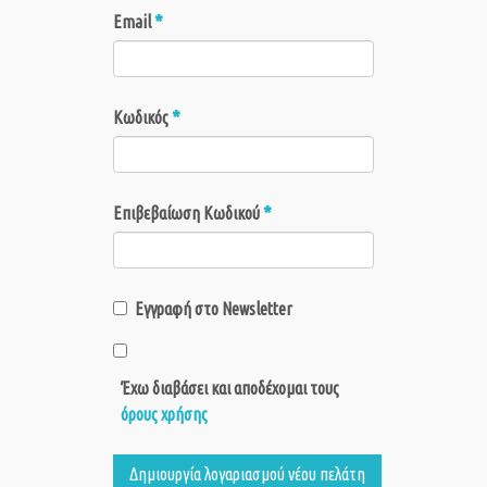
*
Email
*
Κωδικός
*
Επιβεβαίωση Κωδικού
Εγγραφή στο Newsletter
Έχω διαβάσει και αποδέχομαι τους
όρους χρήσης
Δημιουργία λογαριασμού νέου πελάτη