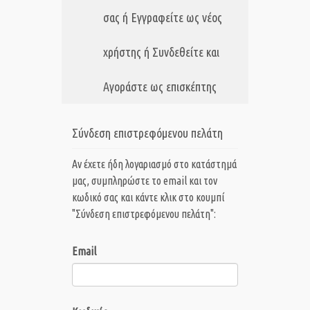
σας ή Εγγραφείτε ως νέος
χρήστης ή Συνδεθείτε και
Αγοράστε ως επισκέπτης
Σύνδεση επιστρεφόμενου πελάτη
Αν έχετε ήδη λογαριασμό στο κατάστημά
μας, συμπληρώστε το email και τον
κωδικό σας και κάντε κλικ στο κουμπί
"Σύνδεση επιστρεφόμενου πελάτη":
Email