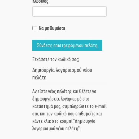
Κωδικός
Να με θυμάσαι
Σύνδεση επιστρεφόμενου πελάτη
Ξεχάσατε τον κωδικό σας;
Δημιουργία λογαριασμού νέου
πελάτη
Αν είστε νέος πελάτης και θέλετε να
δημιουργήσετε λογαριασμό στο
κατάστημά μας, συμπληρώστε το e-mail
σας και τον κωδικό που επιθυμείτε και
κάντε κλικ στο κουμπί "Δημιουργία
λογαριασμού νέου πελάτη":