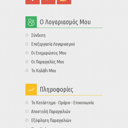
Ο Λογαριασμός Μου
Σύνδεση
Επεξεργασία Λογαριασμού
Οι Ενημερώσεις Μου
Οι Παραγγελίες Μου
Το Καλάθι Μου
Πληροφορίες
Το Κατάστημα - Ωράριο - Επικοινωνία
Αποστολή Παραγγελιών
Εξόφληση Παραγγελιών