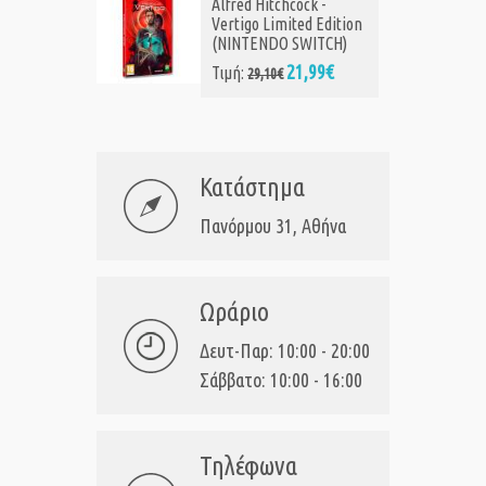
Alfred Hitchcock -
Vertigo Limited Edition
(NINTENDO SWITCH)
21,99€
Τιμή:
29,10€
Κατάστημα
Πανόρμου 31, Αθήνα
Ωράριο
Δευτ-Παρ: 10:00 - 20:00
Σάββατο: 10:00 - 16:00
Τηλέφωνα