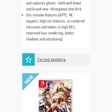
and captures ghosts - both well-loved
and brand new - throughout new York.
this remake features 60FPS, 4K
support, high-res textures, re-rendered
cutscenes and videos in high RES,
improved hair rendering, better
shadows and antialiaing!
Σχετικά προϊόντα