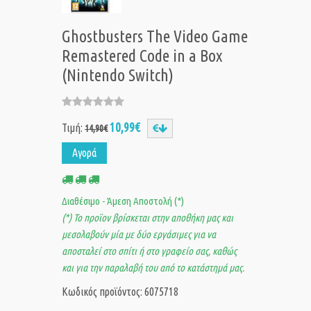
Ghostbusters The Video Game
Remastered Code in a Box
(Nintendo Switch)
10,99€
Τιμή:
14,90€
Αγορά
Διαθέσιμο - Άμεση Αποστολή (*)
(*) Το προϊον βρίσκεται στην αποθήκη μας και
μεσολαβούν μία με δύο εργάσιμες για να
αποσταλεί στο σπίτι ή στο γραφείο σας, καθώς
και για την παραλαβή του από το κατάστημά μας.
Κωδικός προϊόντος: 6075718