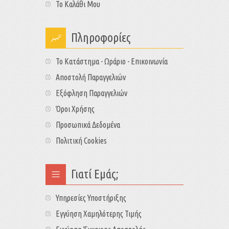
Το Καλάθι Μου
Πληροφορίες
Το Κατάστημα - Ωράριο - Επικοινωνία
Αποστολή Παραγγελιών
Εξόφληση Παραγγελιών
Όροι Χρήσης
Προσωπικά Δεδομένα
Πολιτική Cookies
Γιατί Εμάς;
Υπηρεσίες Υποστήριξης
Εγγύηση Χαμηλότερης Τιμής