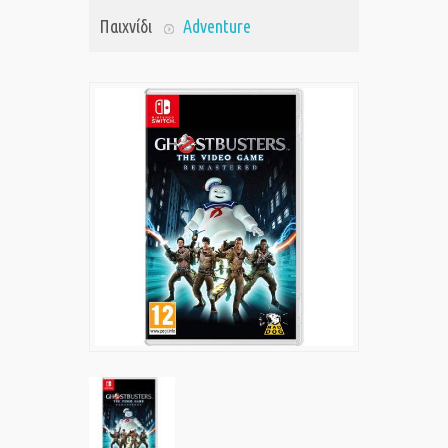
Παιχνίδι
Adventure