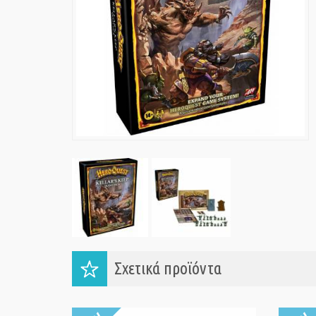
Σχετικά προϊόντα