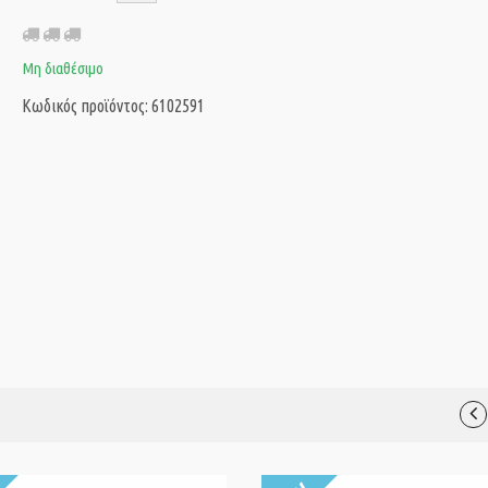
Μη διαθέσιμο
Κωδικός προϊόντος: 6102591