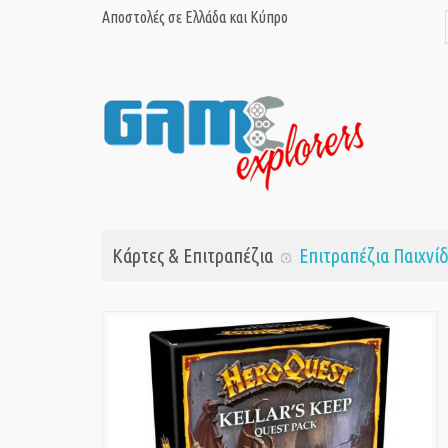
Αποστολές σε Ελλάδα και Κύπρο
Κάρτες & Επιτραπέζια
Επιτραπέζια Παιχνίδ