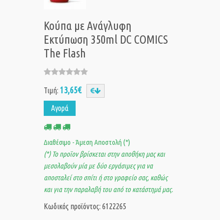
Κούπα με Ανάγλυφη
Εκτύπωση 350ml DC COMICS
The Flash
13,65€
Τιμή:
Αγορά
Διαθέσιμο - Άμεση Αποστολή (*)
(*) Το προϊον βρίσκεται στην αποθήκη μας και
μεσολαβούν μία με δύο εργάσιμες για να
αποσταλεί στο σπίτι ή στο γραφείο σας, καθώς
και για την παραλαβή του από το κατάστημά μας.
Κωδικός προϊόντος: 6122265