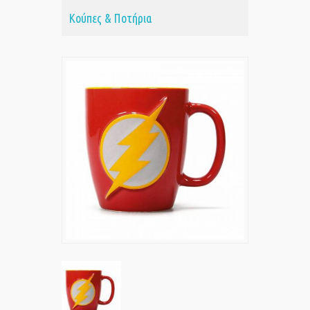
Κούπες & Ποτήρια