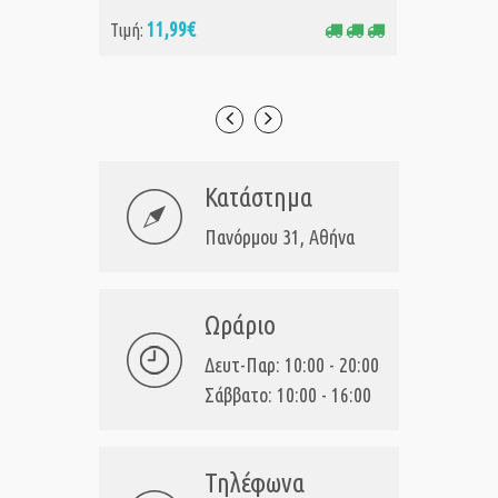
11,99€
11
Τιμή:
Τιμή:
Κατάστημα
Πανόρμου 31, Αθήνα
Ωράριο
Δευτ-Παρ: 10:00 - 20:00
Σάββατο: 10:00 - 16:00
Τηλέφωνα