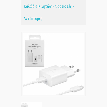
Καλώδια Κινητών - Φορτιστές -
Αντάπτορες