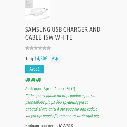
SAMSUNG USB CHARGER AND
CABLE 15W WHITE
14,30€
Τιμή:
Αγορά
Διαθέσιμο - Άμεση Αποστολή (*)
(*) Το προϊον βρίσκεται στην αποθήκη μας και
μεσολαβούν μία με δύο εργάσιμες για να
αποσταλεί στο σπίτι ή στο γραφείο σας, καθώς
και για την παραλαβή του από το κατάστημά μας.
Κωδικός προϊόντος: 6127518