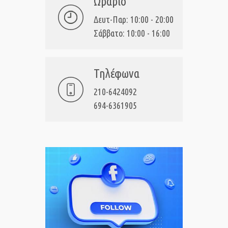
Ωράριο
Δευτ-Παρ: 10:00 - 20:00
Σάββατο: 10:00 - 16:00
Τηλέφωνα
210-6424092
694-6361905