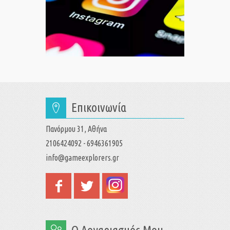
Επικοινωνία
Πανόρμου 31, Αθήνα
2106424092 - 6946361905
info@gameexplorers.gr