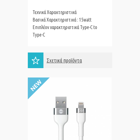
Τεχνικά Χαρακτηριστικά
Βασικά Χαρακτηριστικά : 15watt
Επιπλέον χαρακτηριστικά Type-C to
Type-C
Σχετικά προϊόντα