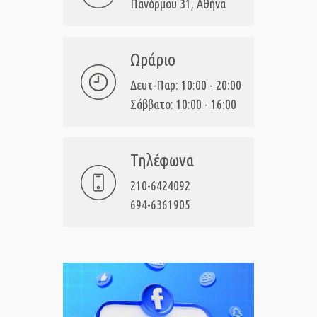
Πανόρμου 31, Αθήνα
Ωράριο
Δευτ-Παρ: 10:00 - 20:00
Σάββατο: 10:00 - 16:00
Τηλέφωνα
210-6424092
694-6361905