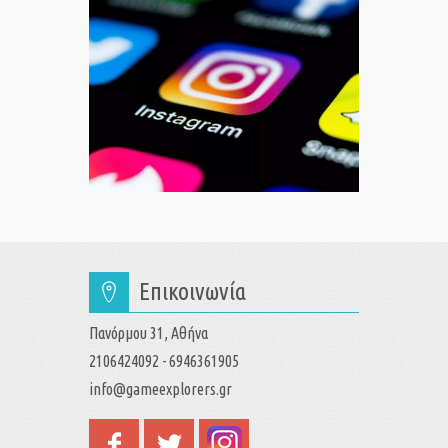
Επικοινωνία
Πανόρμου 31, Αθήνα
2106424092 - 6946361905
info@gameexplorers.gr