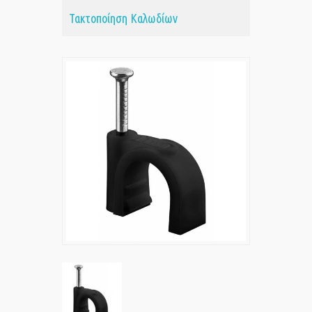
Τακτοποίηση Καλωδίων