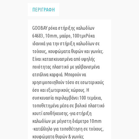
ΠΕΡΙΓΡΑΦΗ
GOOBAY ρόκα στήριξης καλωδίων
64683, 10mm, μαύρο, 100τμχΡόκα
ιδανικά για την στήριξη καλωδίων σε
τοίχους, κουφώματα θυρών και γωνίες.
Είναι κατασκευασμένα από υψηλής
ποιότητας πλαστικό με γαλβανισμένα
ατσάλινα καρφιά. Μπορούν να
χρησιμοποιηθούν τόσο σε εσωτερικούς
όσο και εξωτερικούς χώρους. Η
συσκευασία περιλαμβάνει 100 τεμάχια,
τοποθετημένα μέσα σε βολικό πλαστικό
κουτί αποθήκευσης.
-για στήριξη
καλωδίων με μέγιστη διάμετρο 10mm
-κατάλληλο για τοποθέτηση σε τοίχους,
κουφώματα θυρών & γωνίες