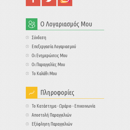
Ο Λογαριασμός Μου
Σύνδεση
Επεξεργασία Λογαριασμού
Οι Ενημερώσεις Μου
Οι Παραγγελίες Μου
Το Καλάθι Μου
Πληροφορίες
Το Κατάστημα - Ωράριο - Επικοινωνία
Αποστολή Παραγγελιών
Εξόφληση Παραγγελιών