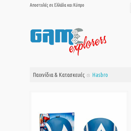
Αποστολές σε Ελλάδα και Κύπρο
Παιχνίδια & Κατασκευές
Hasbro