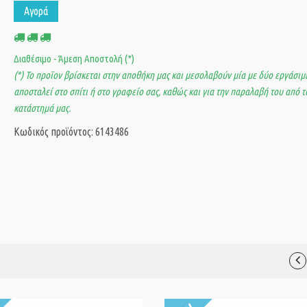
Αγορά
Διαθέσιμο - Άμεση Αποστολή (*)
(*) Το προϊον βρίσκεται στην αποθήκη μας και μεσολαβούν μία με δύο εργάσιμε
αποσταλεί στο σπίτι ή στο γραφείο σας, καθώς και για την παραλαβή του από τ
κατάστημά μας.
Κωδικός προϊόντος: 6143486