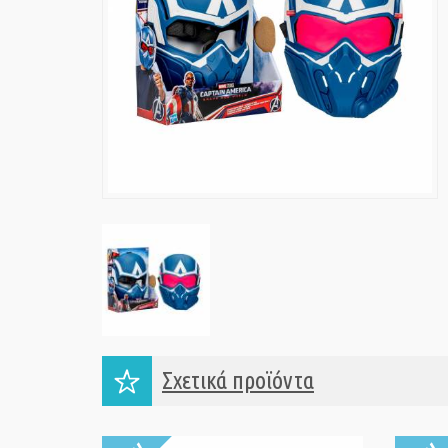
Σχετικά προϊόντα