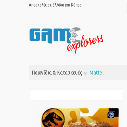
Αποστολές σε Ελλάδα και Κύπρο
Παιχνίδια & Κατασκευές
Mattel