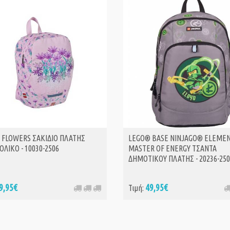
 FLOWERS ΣΑΚΙΔΙΟ ΠΛΑΤΗΣ
LEGO® BASE NINJAGO® ELEME
ΛΙΚΟ - 10030-2506
MASTER OF ENERGY ΤΣΑΝΤΑ
ΔΗΜΟΤΙΚΟΥ ΠΛΑΤΗΣ - 20236-250
9,95€
49,95€
Τιμή: