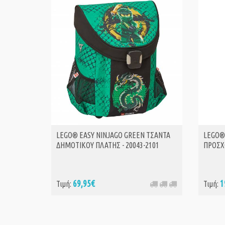
LEGO® EASY NINJAGO GREEN ΤΣΑΝΤΑ
LEGO®
ΔΗΜΟΤΙΚΟΥ ΠΛΑΤΗΣ - 20043-2101
ΠΡΟΣΧΟ
69,95€
1
Τιμή:
Τιμή: