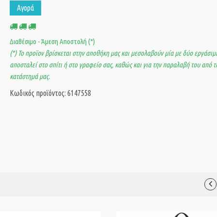
Αγορά
Διαθέσιμο - Άμεση Αποστολή (*)
(*) Το προϊον βρίσκεται στην αποθήκη μας και μεσολαβούν μία με δύο εργάσιμε
αποσταλεί στο σπίτι ή στο γραφείο σας, καθώς και για την παραλαβή του από τ
κατάστημά μας.
Κωδικός προϊόντος: 6147558