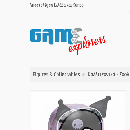
Αποστολές σε Ελλάδα και Κύπρο
Figures & Collectables
Καλλιτεχνικά - Σχολ