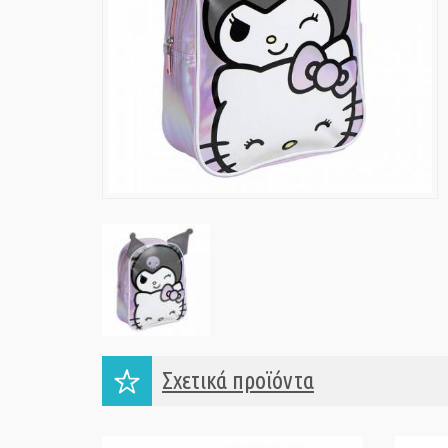
Σχετικά προϊόντα