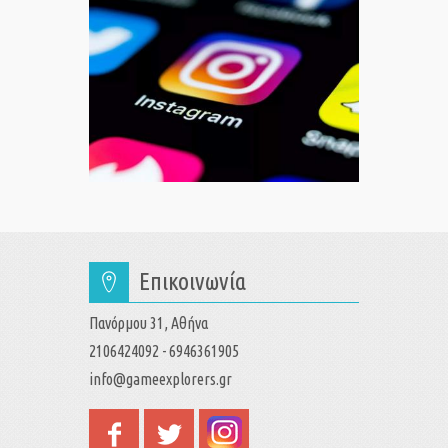
Επικοινωνία
Πανόρμου 31, Αθήνα
2106424092 - 6946361905
info@gameexplorers.gr