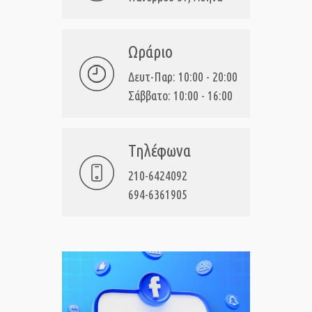
Ωράριο
Δευτ-Παρ: 10:00 - 20:00
Σάββατο: 10:00 - 16:00
Τηλέφωνα
210-6424092
694-6361905