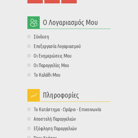
Ο Λογαριασμός Μου
Σύνδεση
Επεξεργασία Λογαριασμού
Οι Ενημερώσεις Μου
Οι Παραγγελίες Μου
Το Καλάθι Μου
Πληροφορίες
Το Κατάστημα - Ωράριο - Επικοινωνία
Αποστολή Παραγγελιών
Εξόφληση Παραγγελιών
Όροι Χρήσης