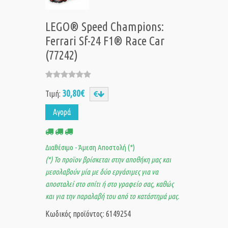
LEGO® Speed Champions:
Ferrari Sf-24 F1® Race Car
(77242)
30,80€
Τιμή:
Αγορά
Διαθέσιμο - Άμεση Αποστολή (*)
(*) Το προϊον βρίσκεται στην αποθήκη μας και
μεσολαβούν μία με δύο εργάσιμες για να
αποσταλεί στο σπίτι ή στο γραφείο σας, καθώς
και για την παραλαβή του από το κατάστημά μας.
Κωδικός προϊόντος: 6149254