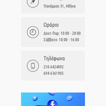
Πανόρμου 31, Αθήνα
Ωράριο
Δευτ-Παρ: 10:00 - 20:00
Σάββατο: 10:00 - 16:00
Τηλέφωνα
210-6424092
694-6361905