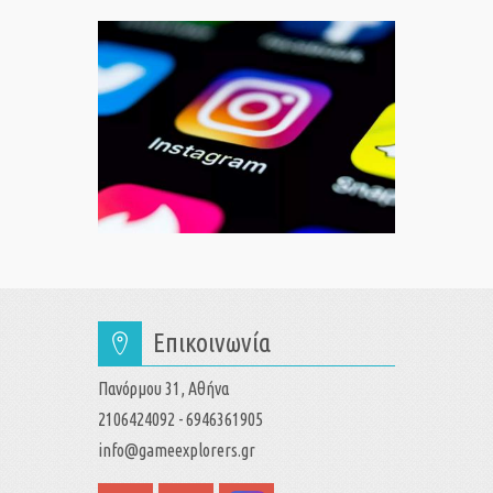
Επικοινωνία
Πανόρμου 31, Αθήνα
2106424092 - 6946361905
info@gameexplorers.gr