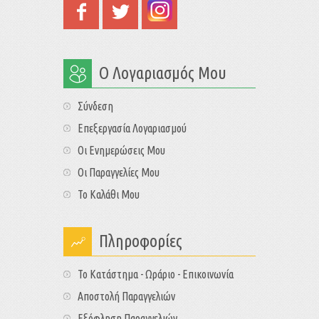
Ο Λογαριασμός Μου
Σύνδεση
Επεξεργασία Λογαριασμού
Οι Ενημερώσεις Μου
Οι Παραγγελίες Μου
Το Καλάθι Μου
Πληροφορίες
Το Κατάστημα - Ωράριο - Επικοινωνία
Αποστολή Παραγγελιών
Εξόφληση Παραγγελιών