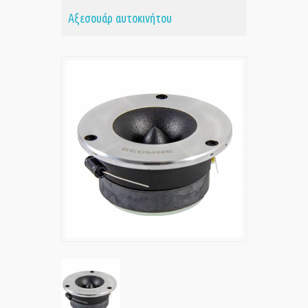
Αξεσουάρ αυτοκινήτου