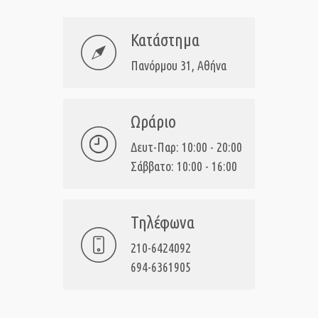
Κατάστημα
Πανόρμου 31, Αθήνα
Ωράριο
Δευτ-Παρ: 10:00 - 20:00
Σάββατο: 10:00 - 16:00
Τηλέφωνα
210-6424092
694-6361905