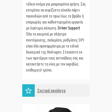
τέλειο σχήμα για μακροχρόνια χρήση. Σας
επιτρέπει να χειρίζεστε εύκολα πάρτι
παιχνιδιών από το πρωί έως το βράδυ ή
υπερωρίες και καθυστερημένη εργασία
με λιγότερη κόπωση.
Driver Support
Όλα τα κουμπιά με πλήκτρα
συντόμευσης, πολυμέσα, ρυθμίσεις DPI
είναι όλα προσαρμόσιμα με το ειδικό
λογισμικό της Redragon. Στοχεύστε εκ
των προτέρων τους αντιπάλους σας και
κατακτήστε τη νίκη με τον ακριβώς
επιθυμητό τρόπο.
Σχετικά προϊόντα