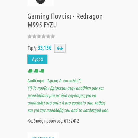
Gaming Ποντίκι - Redragon
M995 FYZU
33,15€
Τιμή:
Αγορά
Διαθέσιμο - Άμεση Αποστολή (*)
(*) Το προϊον βρίσκεται στην αποθήκη μας και
μεσολαβούν μία με δύο εργάσιμες για να
αποσταλεί στο σπίτι ή στο γραφείο σας, καθώς
και για την παραλαβή του από το κατάστημά μας.
Κωδικός προϊόντος: 6152412