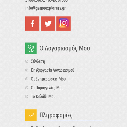
info@gameexplorers.gr
Ο Λογαριασμός Μου
Σύνδεση
Επεξεργασία Λογαριασμού
Οι Ενημερώσεις Μου
Οι Παραγγελίες Μου
Το Καλάθι Μου
Πληροφορίες