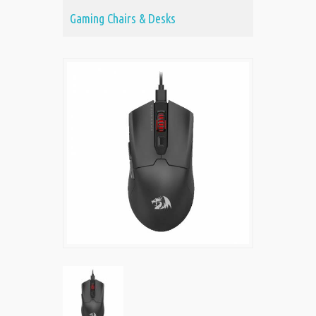
Gaming Chairs & Desks