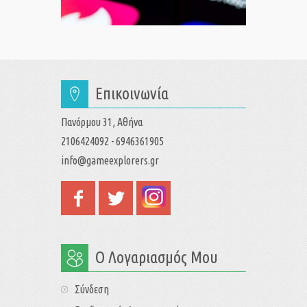
Επικοινωνία
Πανόρμου 31, Αθήνα
2106424092 - 6946361905
info@gameexplorers.gr
Ο Λογαριασμός Μου
Σύνδεση