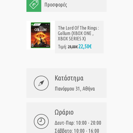
Προσφορές
The Lord Of The Rings :
Gollum (XBOX ONE ,
XBOX SERIES X)
22,50€
Τιμή:
29,00€
Κατάστημα
Πανόρμου 31, Αθήνα
Ωράριο
Δευτ-Παρ: 10:00 - 20:00
Σάββατο: 10:00 - 16:00