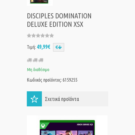
DISCIPLES DOMINATION
DELUXE EDITION XSX
49,99€
Τιμή:
Μη διαθέσιμο
Κωδικός προϊόντος: 6159255
Σχετικά προϊόντα