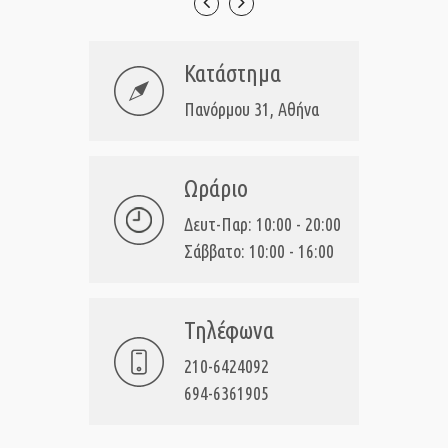
Κατάστημα
Πανόρμου 31, Αθήνα
Ωράριο
Δευτ-Παρ: 10:00 - 20:00
Σάββατο: 10:00 - 16:00
Τηλέφωνα
210-6424092
694-6361905