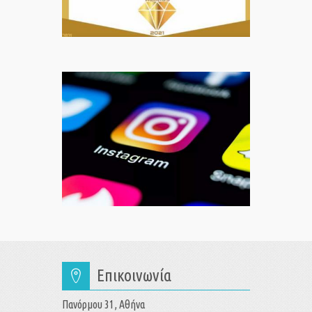
Επικοινωνία
Πανόρμου 31, Αθήνα