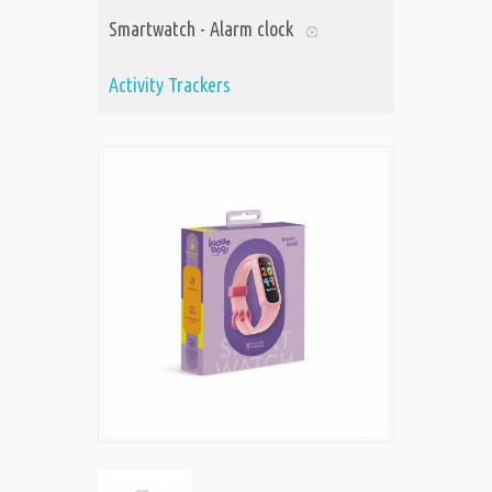
Smartwatch - Alarm clock
Activity Trackers