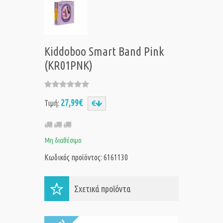
Kiddoboo Smart Band Pink
(KR01PNK)
27,99€
Τιμή:
Μη διαθέσιμο
Κωδικός προϊόντος: 6161130
Σχετικά προϊόντα