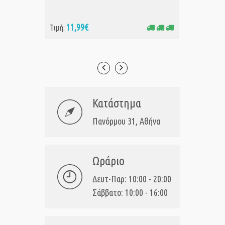
11,99€
11
Τιμή:
Τιμή:
Κατάστημα
Πανόρμου 31, Αθήνα
Ωράριο
Δευτ-Παρ: 10:00 - 20:00
Σάββατο: 10:00 - 16:00