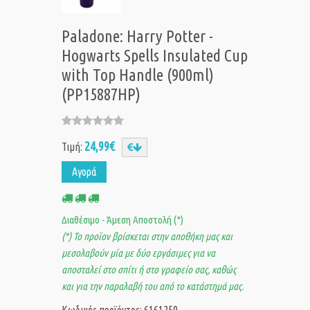
Paladone: Harry Potter -
Hogwarts Spells Insulated Cup
with Top Handle (900ml)
(PP15887HP)
24,99€
Τιμή:
Αγορά
Διαθέσιμο - Άμεση Αποστολή (*)
(*) Το προϊον βρίσκεται στην αποθήκη μας και
μεσολαβούν μία με δύο εργάσιμες για να
αποσταλεί στο σπίτι ή στο γραφείο σας, καθώς
και για την παραλαβή του από το κατάστημά μας.