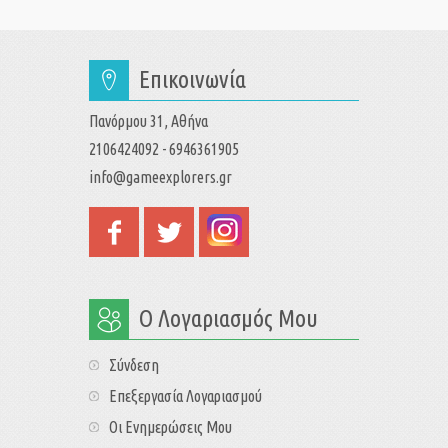
Επικοινωνία
Πανόρμου 31, Αθήνα
2106424092 - 6946361905
info@gameexplorers.gr
Ο Λογαριασμός Μου
Σύνδεση
Επεξεργασία Λογαριασμού
Οι Ενημερώσεις Μου