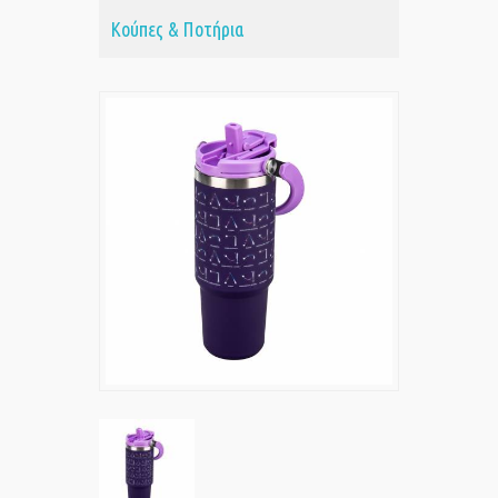
Κούπες & Ποτήρια