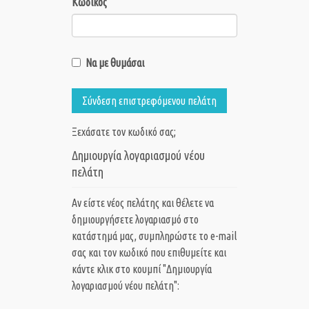
Κωδικός
Να με θυμάσαι
Σύνδεση επιστρεφόμενου πελάτη
Ξεχάσατε τον κωδικό σας;
Δημιουργία λογαριασμού νέου
πελάτη
Αν είστε νέος πελάτης και θέλετε να
δημιουργήσετε λογαριασμό στο
κατάστημά μας, συμπληρώστε το e-mail
σας και τον κωδικό που επιθυμείτε και
κάντε κλικ στο κουμπί "Δημιουργία
λογαριασμού νέου πελάτη":