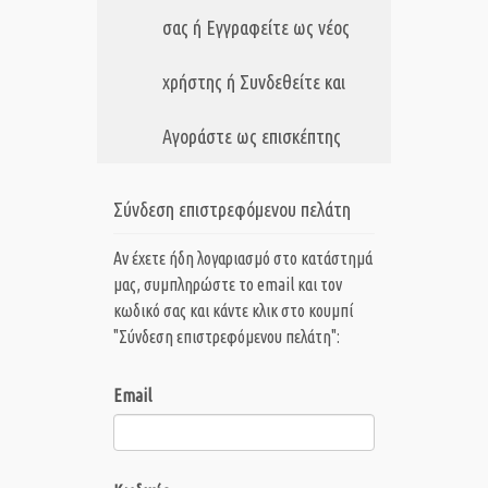
σας ή Εγγραφείτε ως νέος
χρήστης ή Συνδεθείτε και
Αγοράστε ως επισκέπτης
Σύνδεση επιστρεφόμενου πελάτη
Αν έχετε ήδη λογαριασμό στο κατάστημά
μας, συμπληρώστε το email και τον
κωδικό σας και κάντε κλικ στο κουμπί
"Σύνδεση επιστρεφόμενου πελάτη":
Email