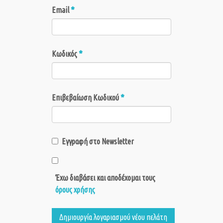
*
Email
*
Κωδικός
*
Επιβεβαίωση Κωδικού
Εγγραφή στο Newsletter
Έχω διαβάσει και αποδέχομαι τους
όρους χρήσης
Δημιουργία λογαριασμού νέου πελάτη