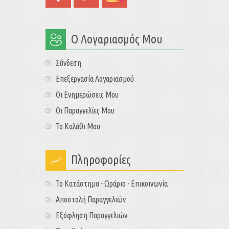
Ο Λογαριασμός Μου
Σύνδεση
Επεξεργασία Λογαριασμού
Οι Ενημερώσεις Μου
Οι Παραγγελίες Μου
Το Καλάθι Μου
Πληροφορίες
Το Κατάστημα - Ωράριο - Επικοινωνία
Αποστολή Παραγγελιών
Εξόφληση Παραγγελιών