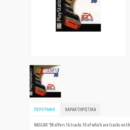
ΠΕΡΙΓΡΑΦΗ
ΧΑΡΑΚΤΗΡΙΣΤΙΚΑ
NASCAR ʽ98 offers 16 tracks 10 of which are tracks on th