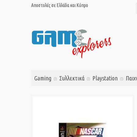
Αποστολές σε Ελλάδα και Κύπρο
Gaming
Συλλεκτικά
Playstation
Παιχ