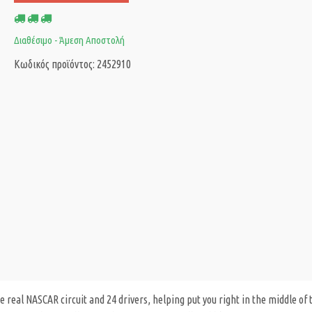
Διαθέσιμο - Άμεση Αποστολή
Κωδικός προϊόντος: 2452910
e real NASCAR circuit and 24 drivers, helping put you right in the middle of 