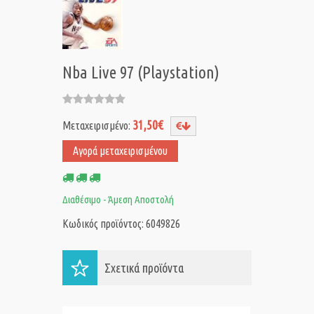
Nba Live 97 (Playstation)
31,50€
Μεταχειρισμένο:
Αγορά μεταχειρισμένου
Διαθέσιμο - Άμεση Αποστολή
Κωδικός προϊόντος: 6049826
Σχετικά προϊόντα