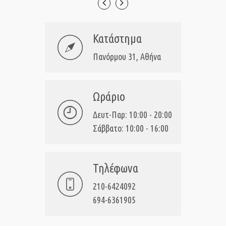
Κατάστημα
Πανόρμου 31, Αθήνα
Ωράριο
Δευτ-Παρ: 10:00 - 20:00
Σάββατο: 10:00 - 16:00
Τηλέφωνα
210-6424092
694-6361905