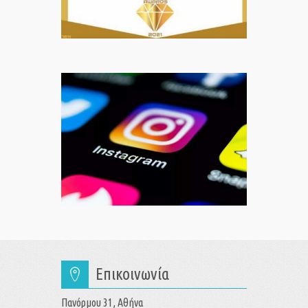
Επικοινωνία
Πανόρμου 31, Αθήνα