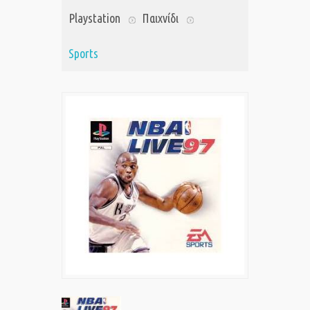
Playstation
Παιχνίδι
Sports