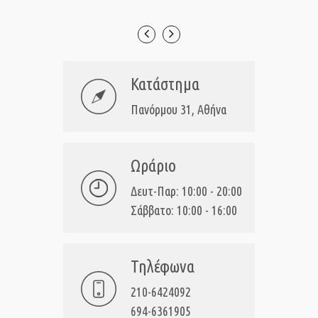
Κατάστημα
Πανόρμου 31, Αθήνα
Ωράριο
Δευτ-Παρ: 10:00 - 20:00
Σάββατο: 10:00 - 16:00
Τηλέφωνα
210-6424092
694-6361905