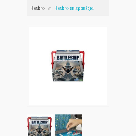
Hasbro
Hasbro επιτραπέζια