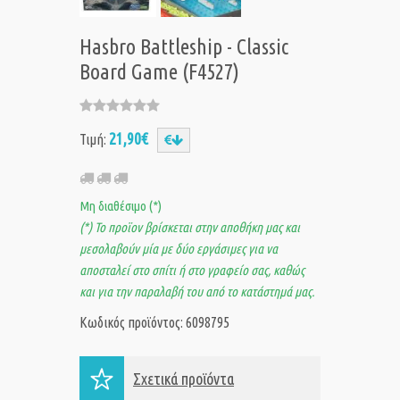
Hasbro Battleship - Classic
Board Game (F4527)
21,90€
Τιμή:
Μη διαθέσιμο (*)
(*) Το προϊον βρίσκεται στην αποθήκη μας και
μεσολαβούν μία με δύο εργάσιμες για να
αποσταλεί στο σπίτι ή στο γραφείο σας, καθώς
και για την παραλαβή του από το κατάστημά μας.
Κωδικός προϊόντος: 6098795
Σχετικά προϊόντα