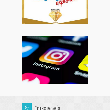
Επικοινωνία