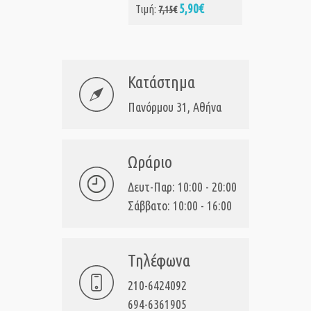
5,90€
Τιμή:
7,15€
Κατάστημα
Πανόρμου 31, Αθήνα
Ωράριο
Δευτ-Παρ: 10:00 - 20:00
Σάββατο: 10:00 - 16:00
Τηλέφωνα
210-6424092
694-6361905