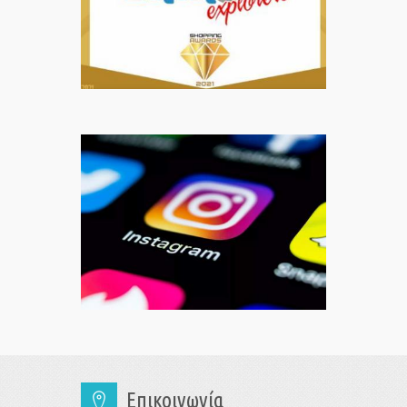
Επικοινωνία