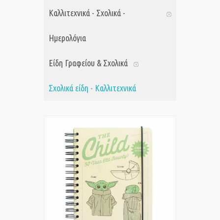
Καλλιτεχνικά - Σχολικά -
Ημερολόγια
Είδη Γραφείου & Σχολικά
Σχολικά είδη - Καλλιτεχνικά