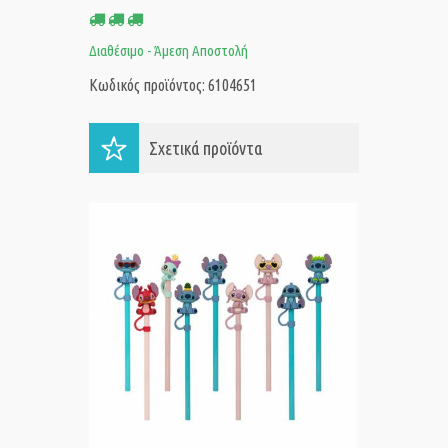
Διαθέσιμο - Άμεση Αποστολή
Κωδικός προϊόντος: 6104651
Σχετικά προϊόντα