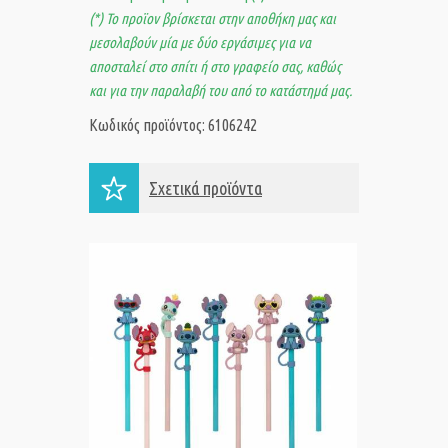
(*) Το προϊον βρίσκεται στην αποθήκη μας και
μεσολαβούν μία με δύο εργάσιμες για να
αποσταλεί στο σπίτι ή στο γραφείο σας, καθώς
και για την παραλαβή του από το κατάστημά μας.
Κωδικός προϊόντος: 6106242
Σχετικά προϊόντα