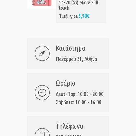
14X20 (Α5) Ματ & Soft
touch
5,90€
Τιμή:
7,15€
Κατάστημα
Πανόρμου 31, Αθήνα
Ωράριο
Δευτ-Παρ: 10:00 - 20:00
Σάββατο: 10:00 - 16:00
Τηλέφωνα