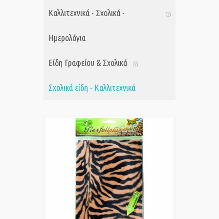
Καλλιτεχνικά - Σχολικά -
Ημερολόγια
Είδη Γραφείου & Σχολικά
Σχολικά είδη - Καλλιτεχνικά