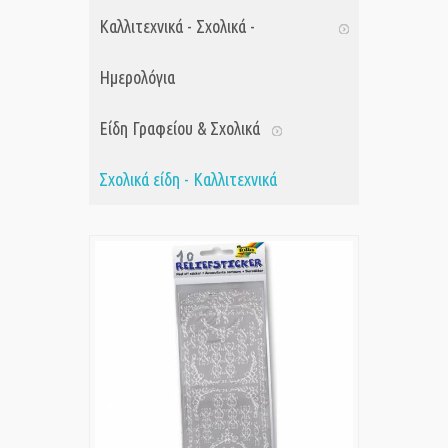
Καλλιτεχνικά - Σχολικά -
Ημερολόγια
Είδη Γραφείου & Σχολικά
Σχολικά είδη - Καλλιτεχνικά