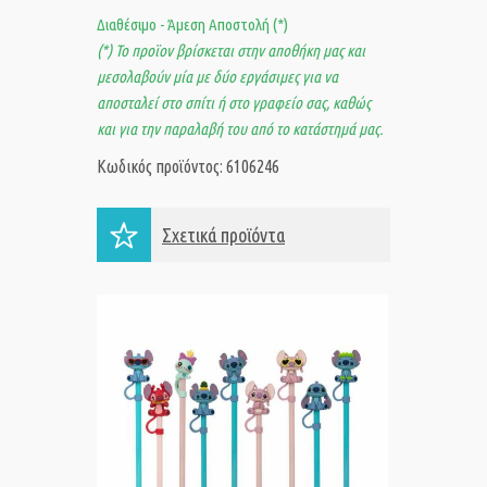
Διαθέσιμο - Άμεση Αποστολή (*)
(*) Το προϊον βρίσκεται στην αποθήκη μας και
μεσολαβούν μία με δύο εργάσιμες για να
αποσταλεί στο σπίτι ή στο γραφείο σας, καθώς
και για την παραλαβή του από το κατάστημά μας.
Κωδικός προϊόντος: 6106246
Σχετικά προϊόντα