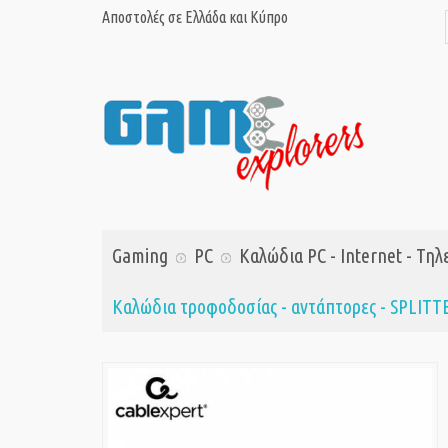
Αποστολές σε Ελλάδα και Κύπρο
Gaming
PC
Καλώδια PC - Internet - Τη
Καλώδια τροφοδοσίας - αντάπτορες - SPLIT