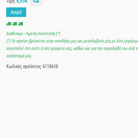
6,95€
Τιμή:
Αγορά
Διαθέσιμο - Άμεση Αποστολή (*)
(*) Το προϊον βρίσκεται στην αποθήκη μας και μεσολαβούν μία με δύο εργάσιμε
αποσταλεί στο σπίτι ή στο γραφείο σας, καθώς και για την παραλαβή του από τ
κατάστημά μας.
Κωδικός προϊόντος: 6110630