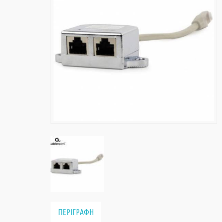
ΠΕΡΙΓΡΑΦΗ