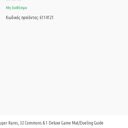
Μη διαθέσιμο
Κωδικός προϊόντος: 6114121
4 Super Rares, 32 Commons & 1 Deluxe Game Mat/Dueling Guide