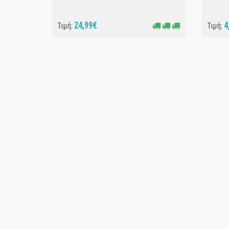
24,99€
4
Τιμή:
Τιμή: