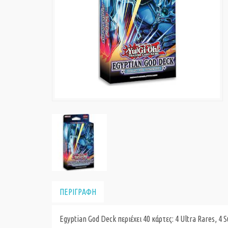
ΠΕΡΙΓΡΑΦΗ
Egyptian God Deck περιέχει 40 κάρτες: 4 Ultra Rares, 