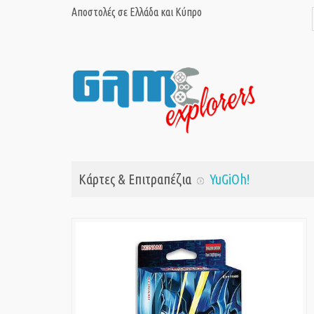
Αποστολές σε Ελλάδα και Κύπρο
Κάρτες & Επιτραπέζια
YuGiOh!