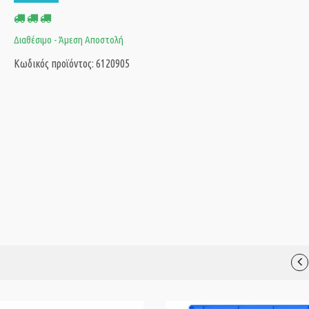
Διαθέσιμο - Άμεση Αποστολή
Κωδικός προϊόντος: 6120905