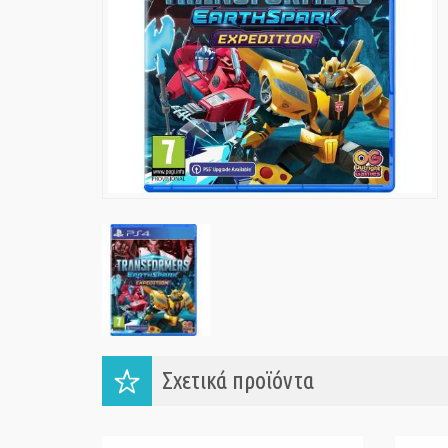
Σχετικά προϊόντα