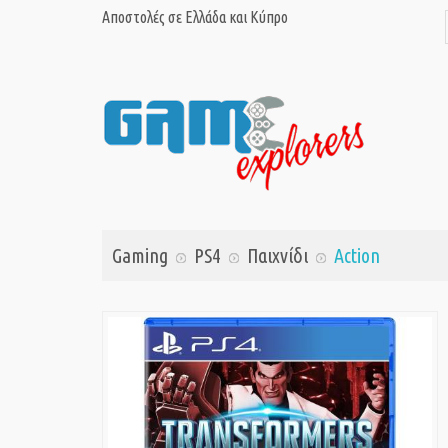
Αποστολές σε Ελλάδα και Κύπρο
Gaming
PS4
Παιχνίδι
Action