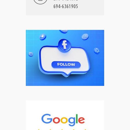
694-6361905