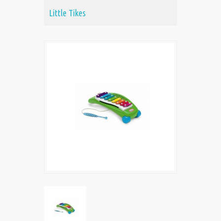
Little Tikes