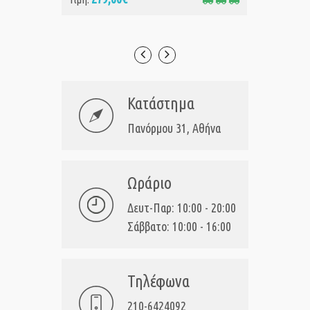
Κατάστημα
Πανόρμου 31, Αθήνα
Ωράριο
Δευτ-Παρ: 10:00 - 20:00
Σάββατο: 10:00 - 16:00
Τηλέφωνα
210-6424092