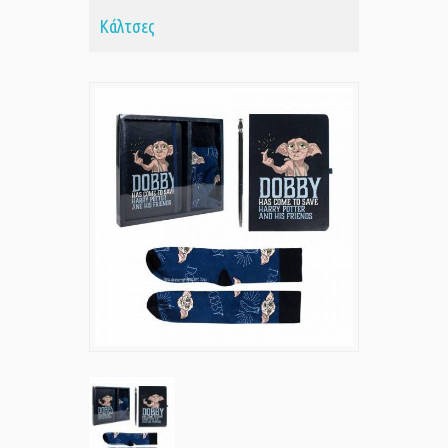
Κάλτσες