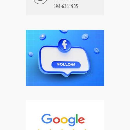
694-6361905