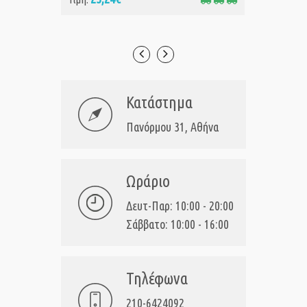
Κατάστημα
Πανόρμου 31, Αθήνα
Ωράριο
Δευτ-Παρ: 10:00 - 20:00
Σάββατο: 10:00 - 16:00
Τηλέφωνα
210-6424092