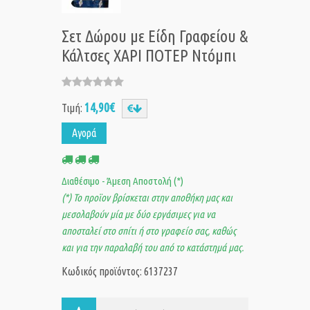
Σετ Δώρου με Είδη Γραφείου &
Κάλτσες ΧΑΡΙ ΠΟΤΕΡ Ντόμπι
14,90€
Τιμή:
Αγορά
Διαθέσιμο - Άμεση Αποστολή (*)
(*) Το προϊον βρίσκεται στην αποθήκη μας και
μεσολαβούν μία με δύο εργάσιμες για να
αποσταλεί στο σπίτι ή στο γραφείο σας, καθώς
και για την παραλαβή του από το κατάστημά μας.
Κωδικός προϊόντος: 6137237