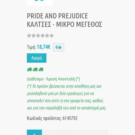
PRIDE AND PREJUDICE
ΚΑΛΤΣΕΣ - ΜΙΚΡΟ ΜΕΓΕΘΟΣ
18,74€
Τιμή:
Αγορά
Διαθέσιμο - Άμεση Αποστολή (*)
(*) Το προϊον βρίσκεται στην αποθήκη μας και
μεσολαβούν μία με δύο εργάσιμες για να
αποσταλεί στο σπίτι ή στο γραφείο σας, καθώς
και για την παραλαβή του από το κατάστημά μας.
Κωδικός προϊόντος: 6145792