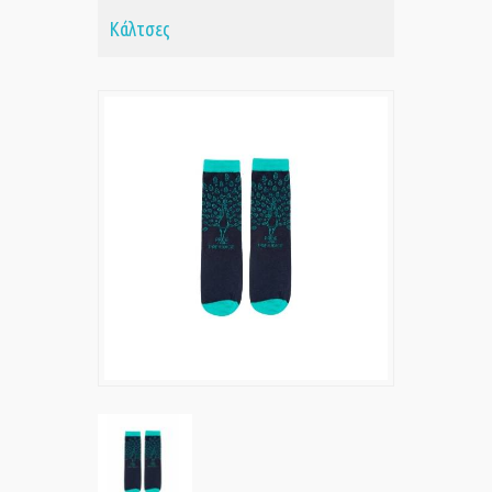
Κάλτσες