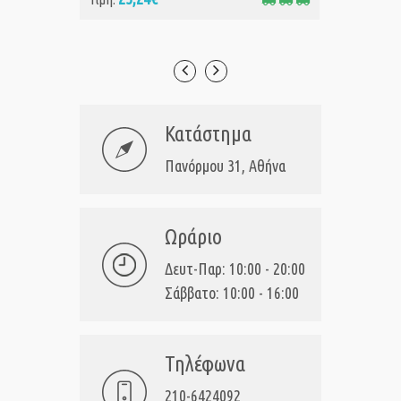
Κατάστημα
Πανόρμου 31, Αθήνα
Ωράριο
Δευτ-Παρ: 10:00 - 20:00
Σάββατο: 10:00 - 16:00
Τηλέφωνα
210-6424092