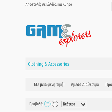
Αποστολές σε Ελλάδα και Κύπρο
Clothing & Accessories
Με μειωμένη τιμή!
Άμεσα Διαθέσιμα
Προ
Προβολή: