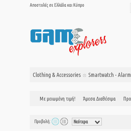
Αποστολές σε Ελλάδα και Κύπρο
Clothing & Accessories
Smartwatch - Alarm
Με μειωμένη τιμή!
Άμεσα Διαθέσιμα
Προ
Προβολή: