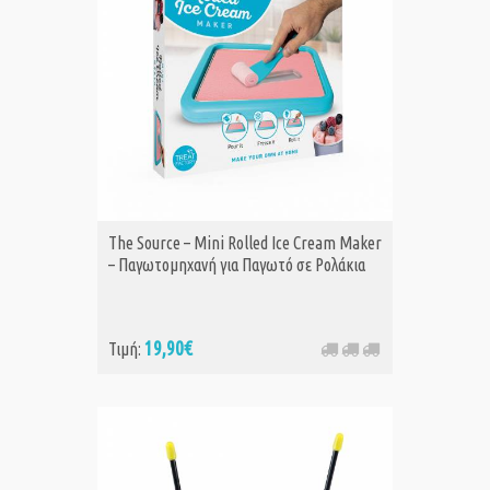
The Source – Mini Rolled Ice Cream Maker
– Παγωτομηχανή για Παγωτό σε Ρολάκια
19,90€
Τιμή: