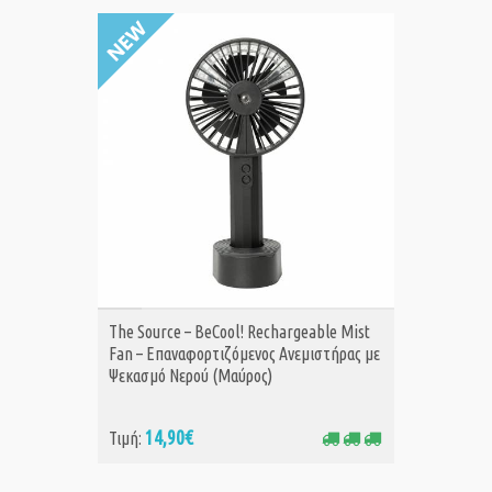
ΑΓΟΡΑ
The Source – BeCool! Rechargeable Mist
Fan – Επαναφορτιζόμενος Ανεμιστήρας με
Ψεκασμό Νερού (Μαύρος)
14,90€
Τιμή: