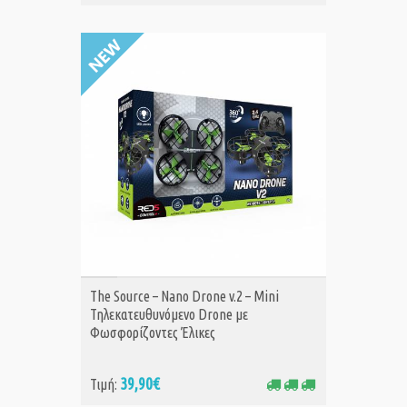
ΑΓΟΡΑ
The Source – Nano Drone v.2 – Mini
Τηλεκατευθυνόμενο Drone με
Φωσφορίζοντες Έλικες
39,90€
Τιμή: