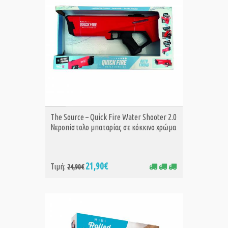
ΑΓΟΡΑ
The Source – Quick Fire Water Shooter 2.0
Νεροπίστολο μπαταρίας σε κόκκινο χρώμα
21,90€
Τιμή:
24,90€