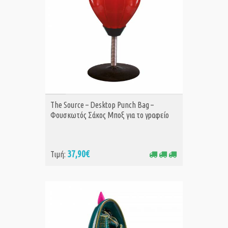
ΑΓΟΡΑ
The Source – Desktop Punch Bag –
Φουσκωτός Σάκος Μποξ για το γραφείο
37,90€
Τιμή: