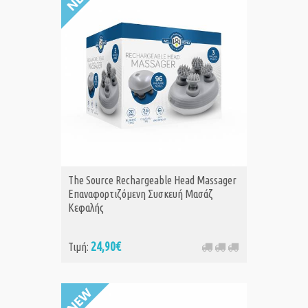
The Source Rechargeable Head Massager
Επαναφορτιζόμενη Συσκευή Μασάζ
Κεφαλής
24,90€
Τιμή: