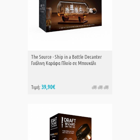
The Source - Ship in a Bottle Decanter
Γυάλινη Καράφα Πλοίο σε Μπουκάλι
39,90€
Τιμή: