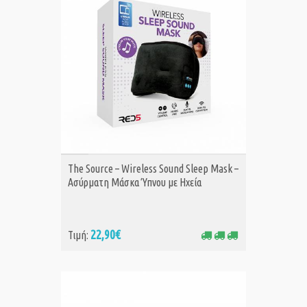
ΑΓΟΡΑ
The Source – Wireless Sound Sleep Mask –
Ασύρματη Μάσκα Ύπνου με Ηχεία
22,90€
Τιμή: