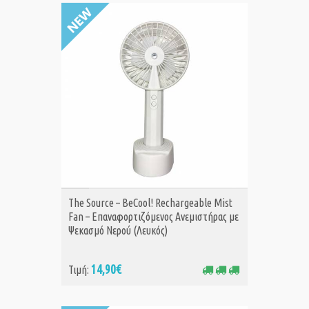
ΑΓΟΡΑ
The Source – BeCool! Rechargeable Mist
Fan – Επαναφορτιζόμενος Ανεμιστήρας με
Ψεκασμό Νερού (Λευκός)
14,90€
Τιμή: