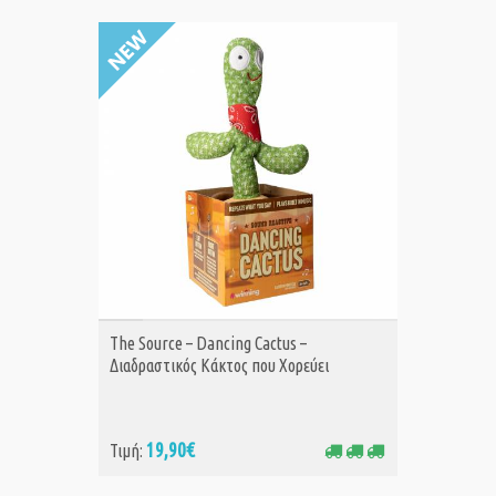
ΑΓΟΡΑ
The Source – Dancing Cactus –
Διαδραστικός Κάκτος που Χορεύει
19,90€
Τιμή: