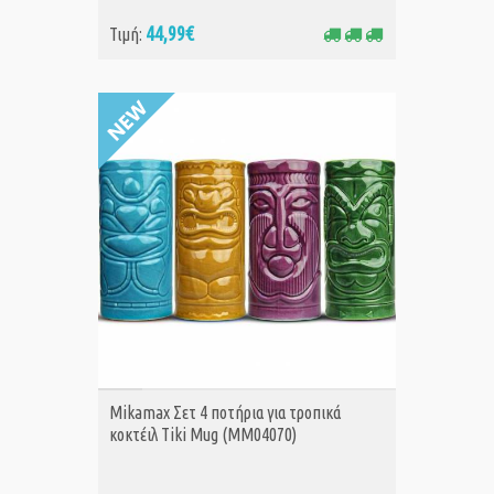
44,99€
Τιμή:
ΑΓΟΡΑ
Mikamax Σετ 4 ποτήρια για τροπικά
κοκτέιλ Tiki Mug (MM04070)