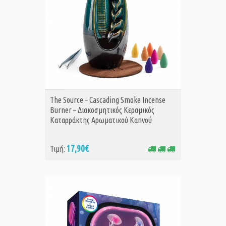
ΑΓΟΡΑ
The Source – Cascading Smoke Incense
Burner – Διακοσμητικός Κεραμικός
Καταρράκτης Αρωματικού Καπνού
17,90€
Τιμή: