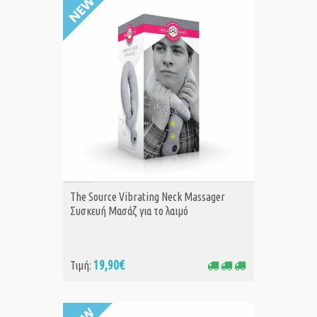
ΑΓΟΡΑ
The Source Vibrating Neck Massager
Συσκευή Μασάζ για το λαιμό
19,90€
Τιμή: