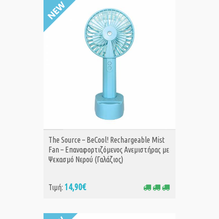
ΑΓΟΡΑ
The Source – BeCool! Rechargeable Mist
Fan – Επαναφορτιζόμενος Ανεμιστήρας με
Ψεκασμό Νερού (Γαλάζιος)
14,90€
Τιμή: