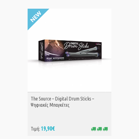
ΑΓΟΡΑ
The Source – Digital Drum Sticks –
Ψηφιακές Μπαγκέτες
19,90€
Τιμή: