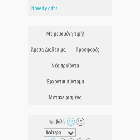
Novelty gifts
Με μειωμένη τιμή!
Άμεσα Διαθέσιμα
Προσφορές
Νέα προϊόντα
Έρχονται σύντομα
Μεταχειρισμένα
Προβολή: