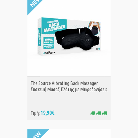
ΑΓΟΡΑ
The Source Vibrating Back Massager
Συσκευή Μασάζ Πλάτης με Μικροδονήσεις
19,90€
Τιμή: