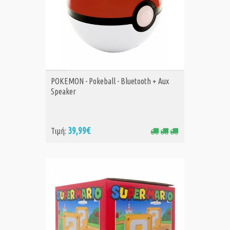
ΑΓΟΡΑ
POKEMON - Pokeball - Bluetooth + Aux
Speaker
39,99€
Τιμή: