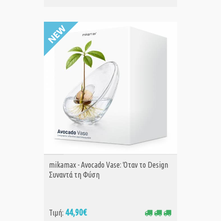
ΑΓΟΡΑ
mikamax - Avocado Vase: Όταν το Design
Συναντά τη Φύση
44,90€
Τιμή: