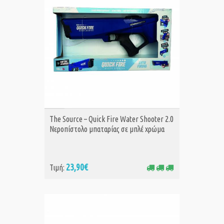
ΑΓΟΡΑ
The Source – Quick Fire Water Shooter 2.0
Νεροπίστολο μπαταρίας σε μπλέ χρώμα
23,90€
Τιμή: