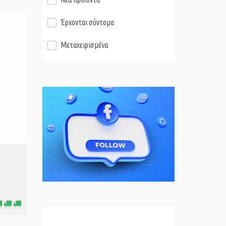
Έρχονται σύντομα
Μεταχειρισμένα