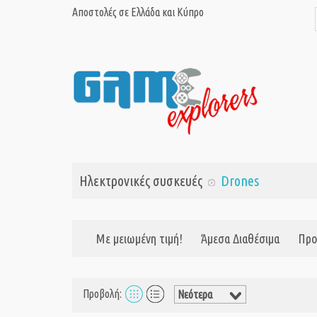
Αποστολές σε Ελλάδα και Κύπρο
Ηλεκτρονικές συσκευές
Drones
Με μειωμένη τιμή!
Άμεσα Διαθέσιμα
Προ
Προβολή: