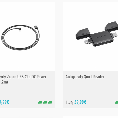
vity Vision USB-C to DC Power
Antigravity Quick Reader
ΑΓΟΡΑ
ΑΓΟΡΑ
1.2m)
4,99€
59,99€
Τιμή: