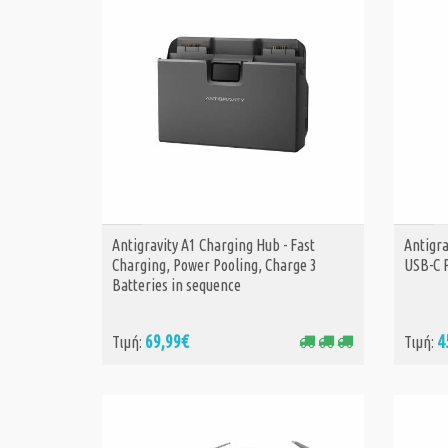
Antigravity A1 Charging Hub - Fast
Antigra
ΑΓΟΡΑ
Charging, Power Pooling, Charge 3
USB-C 
Batteries in sequence
69,99€
4
Τιμή:
Τιμή: