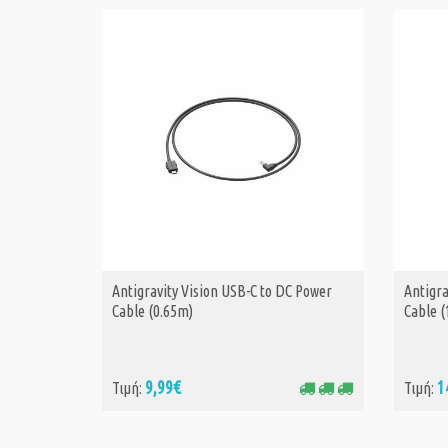
Antigravity Vision USB-C to DC Power
Antigra
ΑΓΟΡΑ
Cable (0.65m)
Cable (
9,99€
1
Τιμή:
Τιμή: