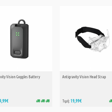
vity Vision Goggles Battery
Antigravity Vision Head Strap
ΑΓΟΡΑ
ΑΓΟΡΑ
9,99€
19,99€
Τιμή: