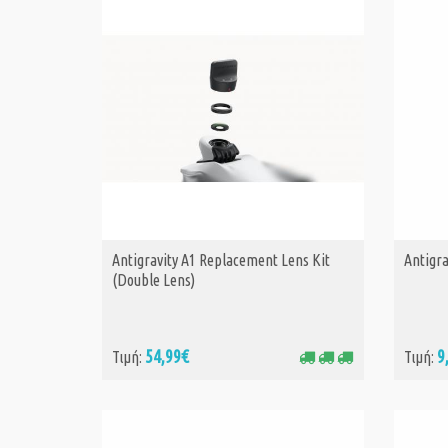
Antigravity A1 Replacement Lens Kit
Antigra
ΑΓΟΡΑ
(Double Lens)
54,99€
9
Τιμή:
Τιμή: