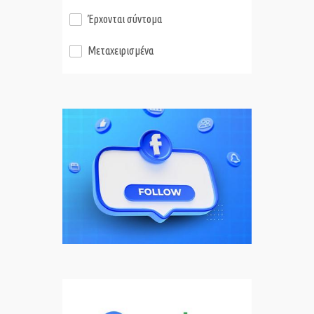
Έρχονται σύντομα
Μεταχειρισμένα