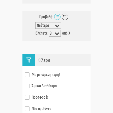
Προβολή:
Βλέπετε
από 3
Φίλτρα
Με μειωμένη τιμή!
Άμεσα Διαθέσιμα
Προσφορές
Νέα προϊόντα