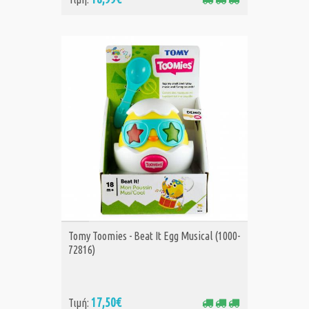
ΑΓΟΡΑ
Tomy Toomies - Beat It Egg Musical (1000-
72816)
17,50€
Τιμή: