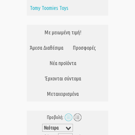
Tomy Toomies Toys
Με μειωμένη τιμή!
Άμεσα Διαθέσιμα
Προσφορές
Νέα προϊόντα
Έρχονται σύντομα
Μεταχειρισμένα
Προβολή: