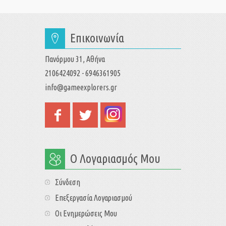
Επικοινωνία
Πανόρμου 31, Αθήνα
2106424092 - 6946361905
info@gameexplorers.gr
Ο Λογαριασμός Μου
Σύνδεση
Επεξεργασία Λογαριασμού
Οι Ενημερώσεις Μου