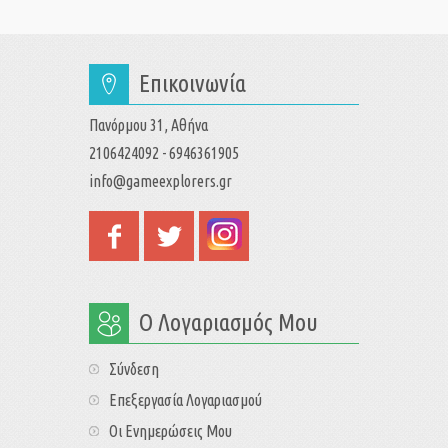
Επικοινωνία
Πανόρμου 31, Αθήνα
2106424092 - 6946361905
info@gameexplorers.gr
Ο Λογαριασμός Μου
Σύνδεση
Επεξεργασία Λογαριασμού
Οι Ενημερώσεις Μου