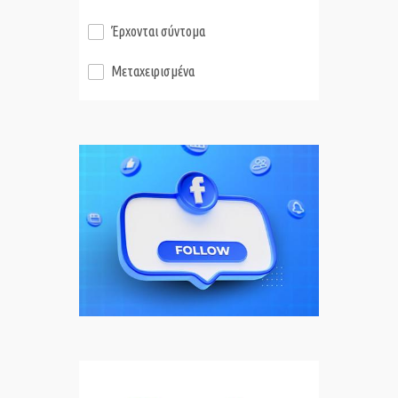
Έρχονται σύντομα
Μεταχειρισμένα