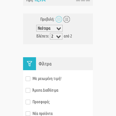
Προβολή:
Βλέπετε
από 2
Φίλτρα
Με μειωμένη τιμή!
Άμεσα Διαθέσιμα
Προσφορές
Νέα προϊόντα