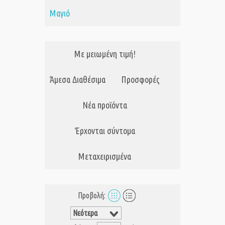
Μαγιό
Με μειωμένη τιμή!
Άμεσα Διαθέσιμα
Προσφορές
Νέα προϊόντα
Έρχονται σύντομα
Μεταχειρισμένα
Προβολή: