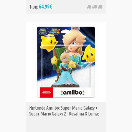
64,99€
Τιμή:
Nintendo Amiibo: Super Mario Galaxy +
Super Mario Galaxy 2 - Rosalina & Lumas