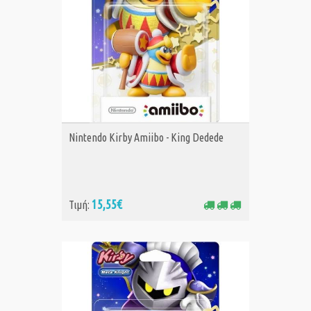
ΑΓΟΡΑ
Nintendo Kirby Amiibo - King Dedede
15,55€
Τιμή: