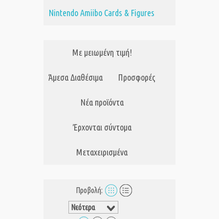
Nintendo Amiibo Cards & Figures
Με μειωμένη τιμή!
Άμεσα Διαθέσιμα
Προσφορές
Νέα προϊόντα
Έρχονται σύντομα
Μεταχειρισμένα
Προβολή: