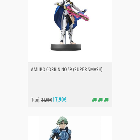
ΑΓΟΡΑ
AMIIBO CORRIN NO.59 (SUPER SMASH)
17,90€
Τιμή:
21,80€