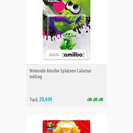
ΑΓΟΡΑ
Nintendo Amiibo Splatoon Calamar
Inkling
20,60€
Τιμή: