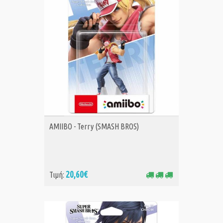
ΑΓΟΡΑ
AMIIBO - Terry (SMASH BROS)
20,60€
Τιμή: