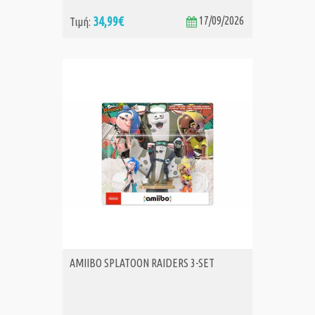
34,99€
17/09/2026
Τιμή:
AMIIBO SPLATOON RAIDERS 3-SET