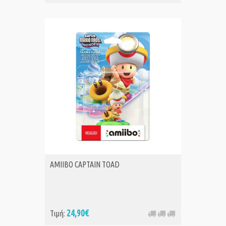
AMIIBO CAPTAIN TOAD
24,90€
Τιμή: