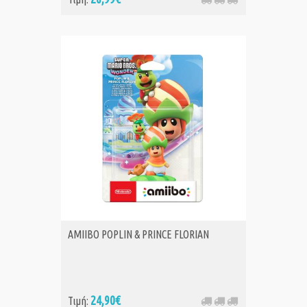
AMIIBO POPLIN & PRINCE FLORIAN
24,90€
Τιμή: