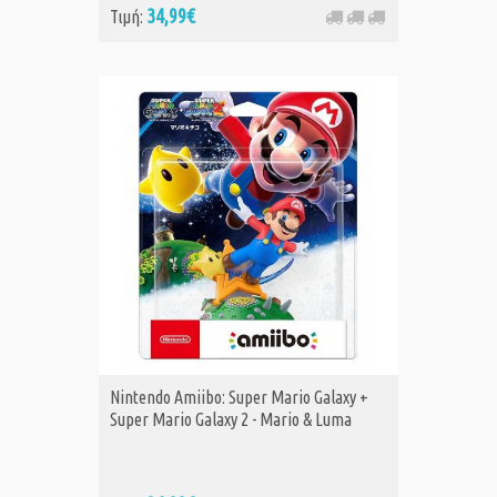
34,99€
Τιμή:
Nintendo Amiibo: Super Mario Galaxy +
Super Mario Galaxy 2 - Mario & Luma