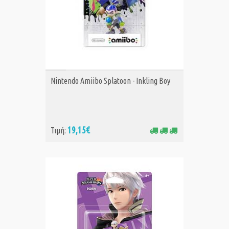
ΑΓΟΡΑ
Nintendo Amiibo Splatoon - Inkling Boy
19,15€
Τιμή: