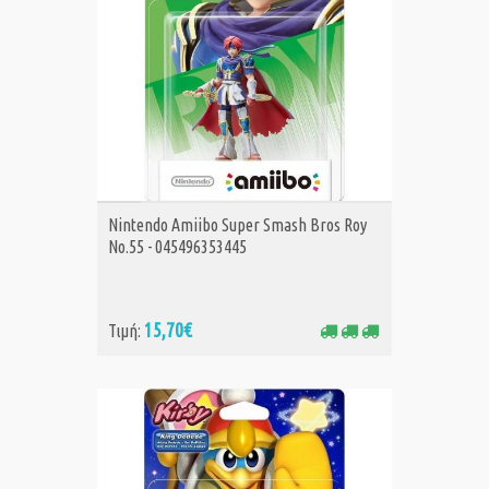
ΑΓΟΡΑ
Nintendo Amiibo Super Smash Bros Roy
No.55 - 045496353445
15,70€
Τιμή: