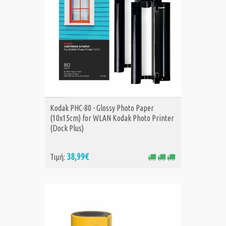
ΑΓΟΡΑ
Kodak PHC-80 - Glossy Photo Paper
(10x15cm) for WLAN Kodak Photo Printer
(Dock Plus)
38,99€
Τιμή: