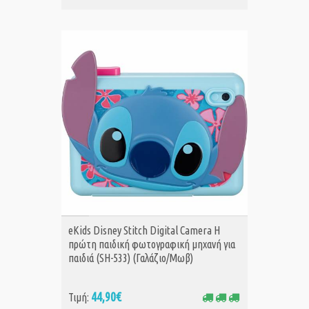
ΑΓΟΡΑ
eKids Disney Stitch Digital Camera H
πρώτη παιδική φωτογραφική μηχανή για
παιδιά (SH-533) (Γαλάζιο/Μωβ)
44,90€
Τιμή: