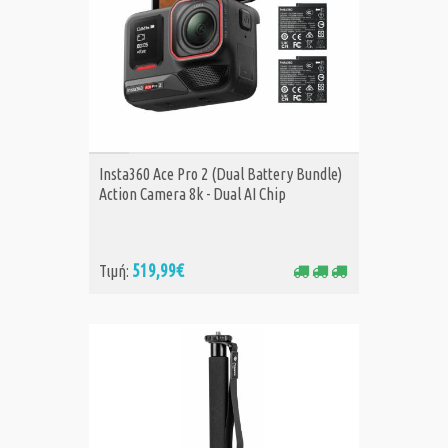
ΑΓΟΡΑ
Insta360 Ace Pro 2 (Dual Battery Bundle)
Action Camera 8k - Dual AI Chip
519,99€
Τιμή: