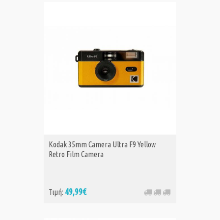
Kodak 35mm Camera Ultra F9 Yellow
Retro Film Camera
49,99€
Τιμή: