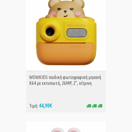
ΑΓΟΡΑ
WOWKIDS παιδική φωτογραφική μηχανή
K64 με εκτυπωτή, 26MP, 2", κίτρινη
44,90€
Τιμή: