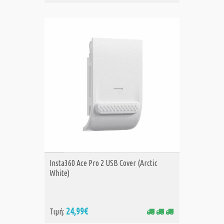
ΑΓΟΡΑ
Insta360 Ace Pro 2 USB Cover (Arctic
White)
24,99€
Τιμή: