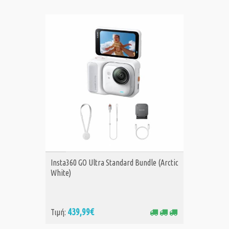
ΑΓΟΡΑ
Insta360 GO Ultra Standard Bundle (Arctic
White)
439,99€
Τιμή: