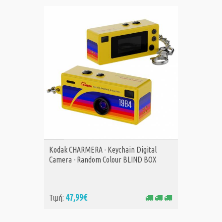
ΑΓΟΡΑ
Kodak CHARMERA - Keychain Digital
Camera - Random Colour BLIND BOX
47,99€
Τιμή: