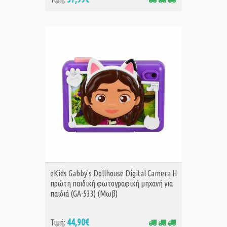
ΑΓΟΡΑ
eKids Gabby's Dollhouse Digital Camera H
πρώτη παιδική φωτογραφική μηχανή για
παιδιά (GA-533) (Μωβ)
44,90€
Τιμή: