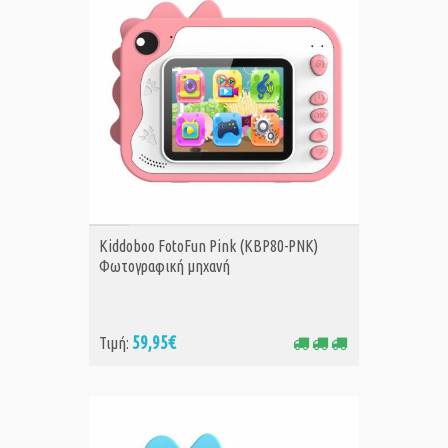
ΑΓΟΡΑ
Kiddoboo FotoFun Pink (KBP80-PNK)
Φωτογραφική μηχανή
59,95€
Τιμή: