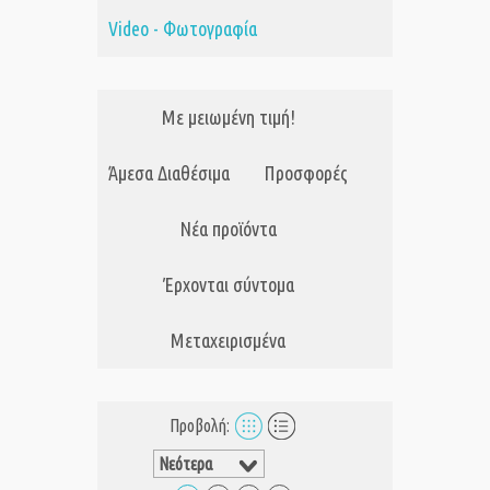
Video - Φωτογραφία
Με μειωμένη τιμή!
Άμεσα Διαθέσιμα
Προσφορές
Νέα προϊόντα
Έρχονται σύντομα
Μεταχειρισμένα
Προβολή: