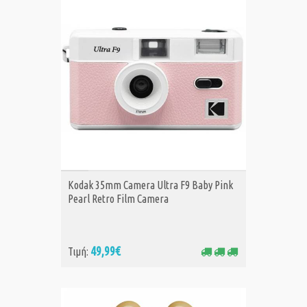
ΑΓΟΡΑ
Kodak 35mm Camera Ultra F9 Baby Pink
Pearl Retro Film Camera
49,99€
Τιμή: