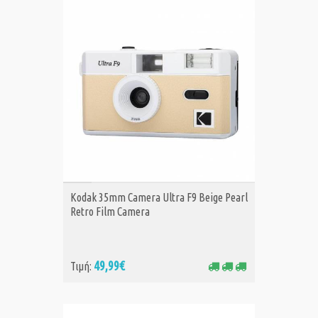
ΑΓΟΡΑ
Kodak 35mm Camera Ultra F9 Beige Pearl
Retro Film Camera
49,99€
Τιμή: