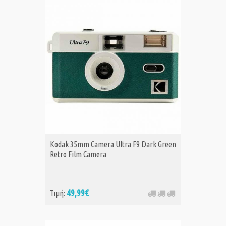
Kodak 35mm Camera Ultra F9 Dark Green
Retro Film Camera
49,99€
Τιμή: