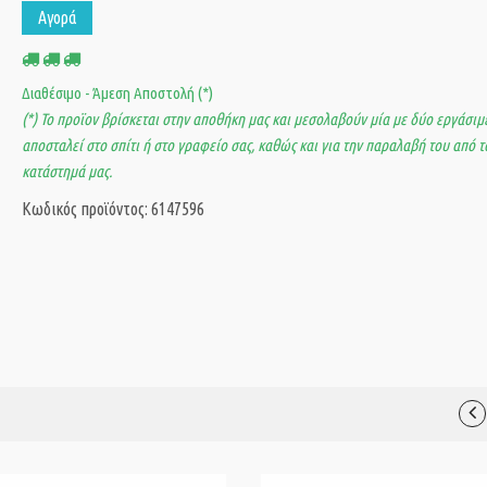
Αγορά
Διαθέσιμο - Άμεση Αποστολή (*)
(*) Το προϊον βρίσκεται στην αποθήκη μας και μεσολαβούν μία με δύο εργάσιμε
αποσταλεί στο σπίτι ή στο γραφείο σας, καθώς και για την παραλαβή του από τ
κατάστημά μας.
Κωδικός προϊόντος: 6147596