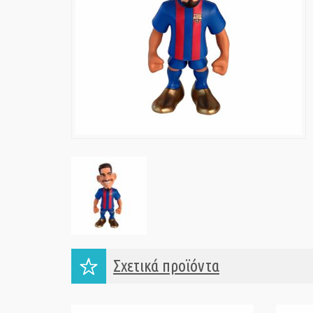
Σχετικά προϊόντα