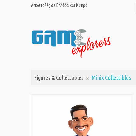
Αποστολές σε Ελλάδα και Κύπρο
Figures & Collectables
Minix Collectibles