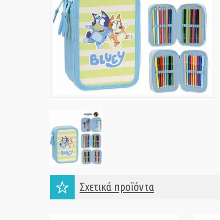
Σχετικά προϊόντα