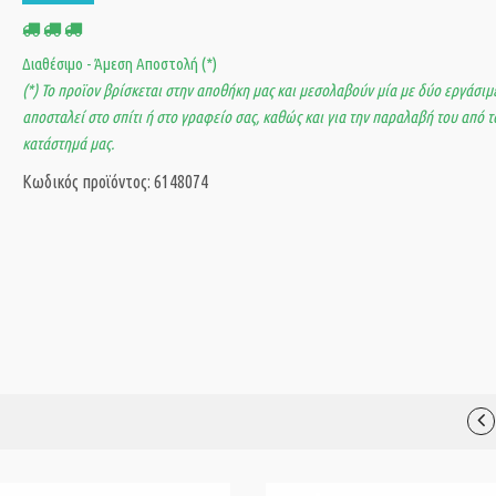
Διαθέσιμο - Άμεση Αποστολή (*)
(*) Το προϊον βρίσκεται στην αποθήκη μας και μεσολαβούν μία με δύο εργάσιμε
αποσταλεί στο σπίτι ή στο γραφείο σας, καθώς και για την παραλαβή του από τ
κατάστημά μας.
Κωδικός προϊόντος: 6148074