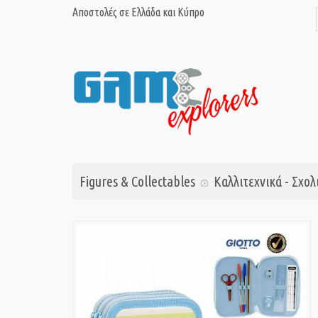
Αποστολές σε Ελλάδα και Κύπρο
Figures & Collectables
Καλλιτεχνικά - Σχολ