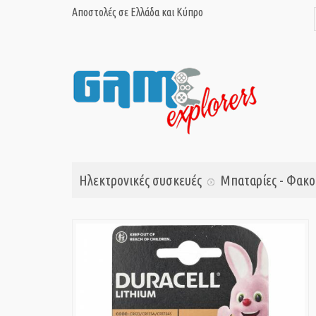
Αποστολές σε Ελλάδα και Κύπρο
Ηλεκτρονικές συσκευές
Μπαταρίες - Φακο