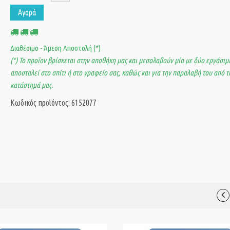
Αγορά
Διαθέσιμο - Άμεση Αποστολή (*)
(*) Το προϊον βρίσκεται στην αποθήκη μας και μεσολαβούν μία με δύο εργάσιμε
αποσταλεί στο σπίτι ή στο γραφείο σας, καθώς και για την παραλαβή του από τ
κατάστημά μας.
Κωδικός προϊόντος: 6152077