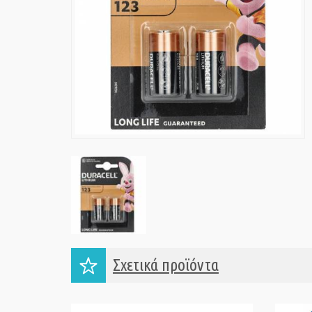
Σχετικά προϊόντα