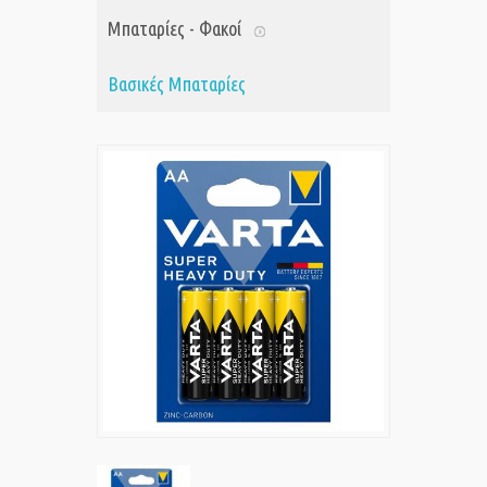
Μπαταρίες - Φακοί
Βασικές Μπαταρίες