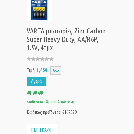
VARTA μπαταρίες Zinc Carbon
Super Heavy Duty, AA/R6P,
1.5V, 4τμχ
1,45€
Τιμή:
Αγορά
Διαθέσιμο - Άμεση Αποστολή
Κωδικός προϊόντος: 6162029
ΠΕΡΙΓΡΑΦΗ