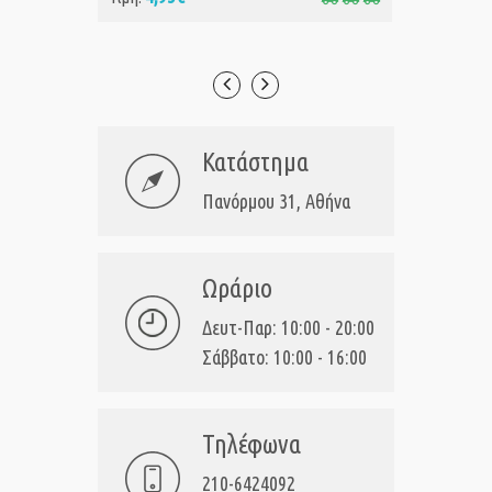
Κατάστημα
Πανόρμου 31, Αθήνα
Ωράριο
Δευτ-Παρ: 10:00 - 20:00
Σάββατο: 10:00 - 16:00
Τηλέφωνα
210-6424092