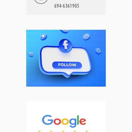
694-6361905