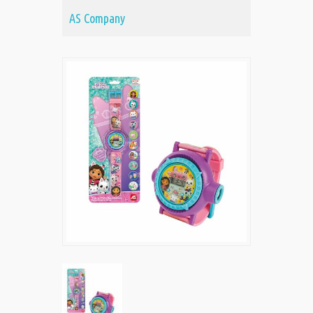
AS Company