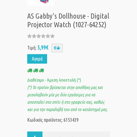
AS Gabby's Dollhouse - Digital
Projector Watch (1027-64252)
5,99€
Τιμή:
Αγορά
Διαθέσιμο - Άμεση Αποστολή (*)
(*) Το προϊον βρίσκεται στην αποθήκη μας και
μεσολαβούν μία με δύο εργάσιμες για να
αποσταλεί στο σπίτι ή στο γραφείο σας, καθώς
και για την παραλαβή του από το κατάστημά μας.
Κωδικός προϊόντος: 6153439