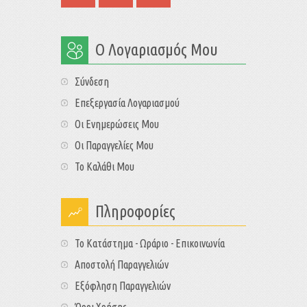
Ο Λογαριασμός Μου
Σύνδεση
Επεξεργασία Λογαριασμού
Οι Ενημερώσεις Μου
Οι Παραγγελίες Μου
Το Καλάθι Μου
Πληροφορίες
Το Κατάστημα - Ωράριο - Επικοινωνία
Αποστολή Παραγγελιών
Εξόφληση Παραγγελιών
Όροι Χρήσης