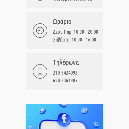
Ωράριο
Δευτ-Παρ: 10:00 - 20:00
Σάββατο: 10:00 - 16:00
Τηλέφωνα
210-6424092
694-6361905