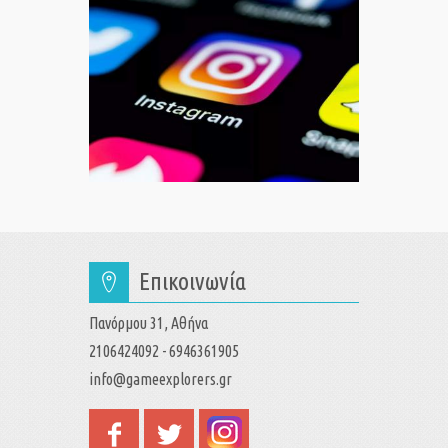
Επικοινωνία
Πανόρμου 31, Αθήνα
2106424092 - 6946361905
info@gameexplorers.gr