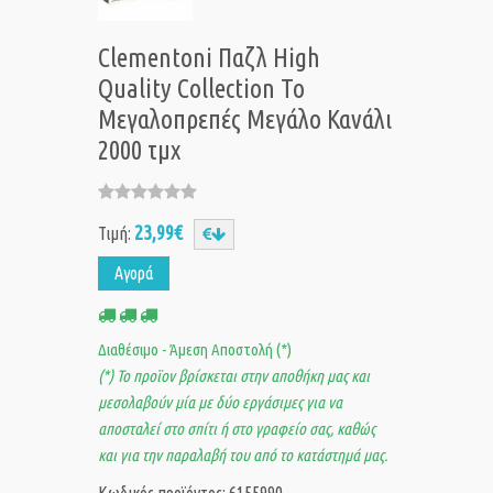
Clementoni Παζλ High
Quality Collection Το
Μεγαλοπρεπές Μεγάλο Κανάλι
2000 τμχ
23,99€
Τιμή:
Αγορά
Διαθέσιμο - Άμεση Αποστολή (*)
(*) Το προϊον βρίσκεται στην αποθήκη μας και
μεσολαβούν μία με δύο εργάσιμες για να
αποσταλεί στο σπίτι ή στο γραφείο σας, καθώς
και για την παραλαβή του από το κατάστημά μας.