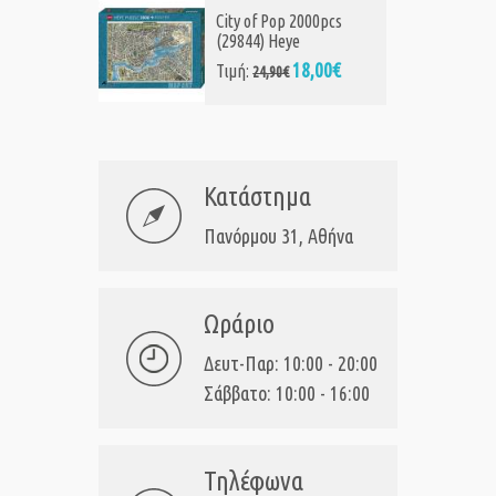
City of Pop 2000pcs
(29844) Heye
18,00€
Τιμή:
24,90€
Κατάστημα
Πανόρμου 31, Αθήνα
Ωράριο
Δευτ-Παρ: 10:00 - 20:00
Σάββατο: 10:00 - 16:00
Τηλέφωνα