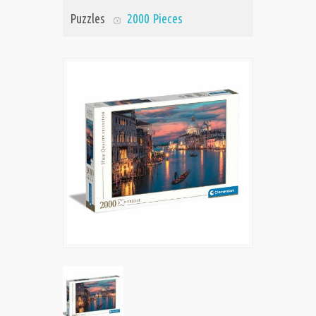
Puzzles
2000 Pieces