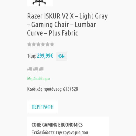
Razer ISKUR V2 X – Light Gray
– Gaming Chair – Lumbar
Curve – Plus Fabric
299,99€
Τιμή:
Μη διαθέσιμο
Κωδικός προϊόντος: 6157528
ΠΕΡΙΓΡΑΦΗ
CORE GAMING ERGONOMICS
Ξεκλειδώστε την εργονομία που