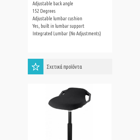
Adjustable back angle
152 Degrees
Adjustable lumbar cushion
Yes, built in lumbar support
Integrated Lumbar (No Adjustments)
Σχετικά προϊόντα