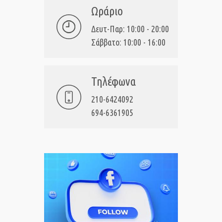
Ωράριο
Δευτ-Παρ: 10:00 - 20:00
Σάββατο: 10:00 - 16:00
Τηλέφωνα
210-6424092
694-6361905