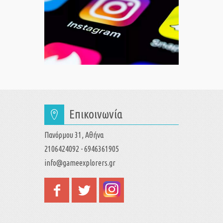
Επικοινωνία
Πανόρμου 31, Αθήνα
2106424092 - 6946361905
info@gameexplorers.gr