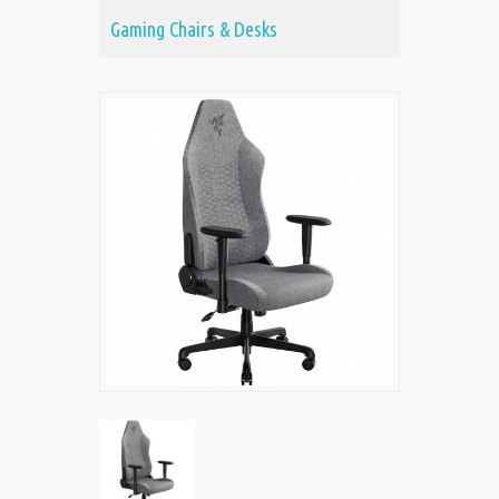
Gaming Chairs & Desks