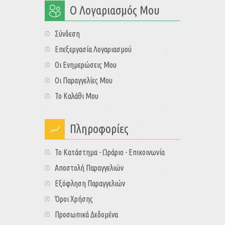
Ο Λογαριασμός Μου
Σύνδεση
Επεξεργασία Λογαριασμού
Οι Ενημερώσεις Μου
Οι Παραγγελίες Μου
Το Καλάθι Μου
Πληροφορίες
Το Κατάστημα - Ωράριο - Επικοινωνία
Αποστολή Παραγγελιών
Εξόφληση Παραγγελιών
Όροι Χρήσης
Προσωπικά Δεδομένα