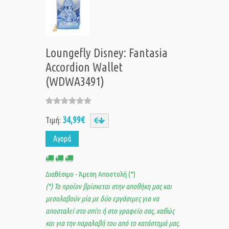
Loungefly Disney: Fantasia
Accordion Wallet
(WDWA3491)
34,99€
Τιμή:
Αγορά
Διαθέσιμο - Άμεση Αποστολή (*)
(*) Το προϊον βρίσκεται στην αποθήκη μας και
μεσολαβούν μία με δύο εργάσιμες για να
αποσταλεί στο σπίτι ή στο γραφείο σας, καθώς
και για την παραλαβή του από το κατάστημά μας.