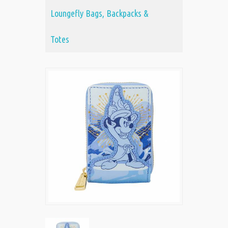
Loungefly Bags, Backpacks &
Totes