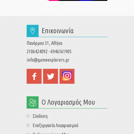
Επικοινωνία
Πανόρμου 31, Αθήνα
2106424092 - 6946361905
info@gameexplorers.gr
Ο Λογαριασμός Μου
Σύνδεση
Επεξεργασία Λογαριασμού