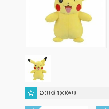
Σχετικά προϊόντα