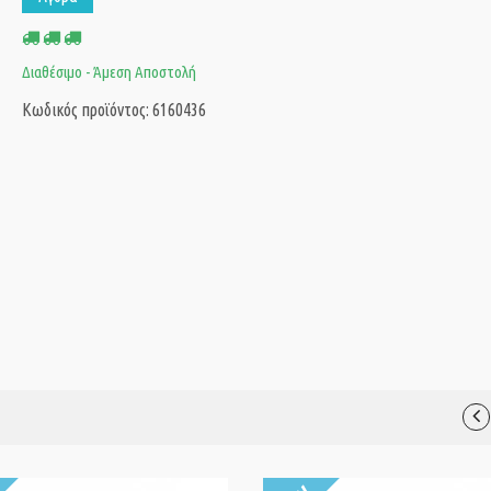
Διαθέσιμο - Άμεση Αποστολή
Κωδικός προϊόντος: 6160436