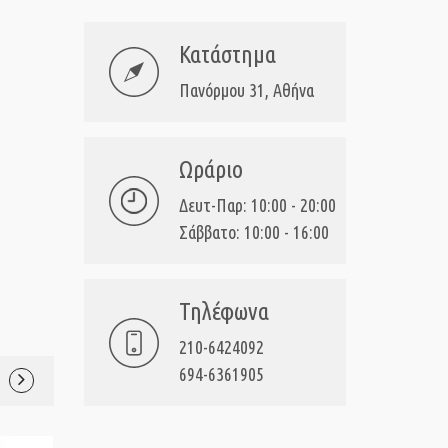
Κατάστημα
Πανόρμου 31, Αθήνα
Ωράριο
Δευτ-Παρ: 10:00 - 20:00
Σάββατο: 10:00 - 16:00
Τηλέφωνα
210-6424092
694-6361905