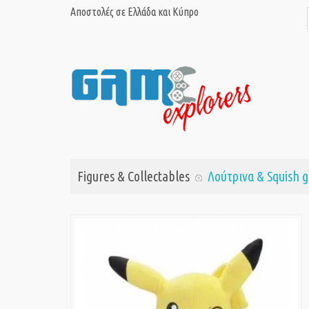
Αποστολές σε Ελλάδα και Κύπρο
Figures & Collectables
Λούτρινα & Squish 