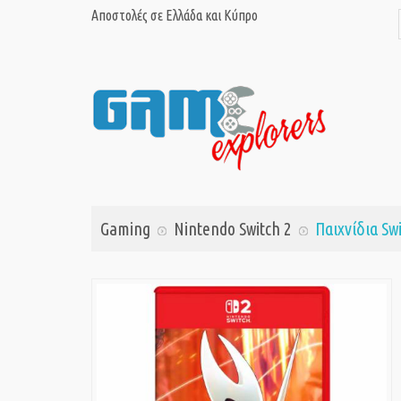
Αποστολές σε Ελλάδα και Κύπρο
Gaming
Nintendo Switch 2
Παιχνίδια Sw