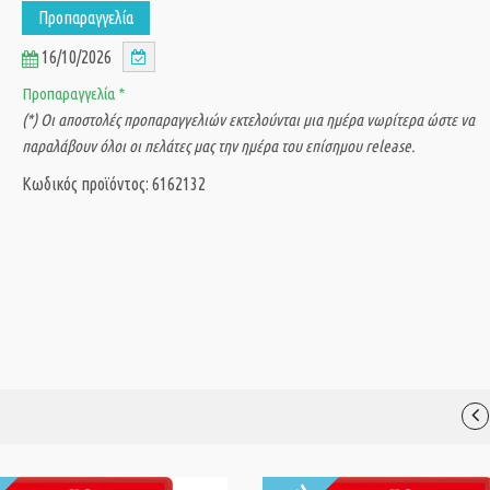
Προπαραγγελία
16/10/2026
Προπαραγγελία *
(*) Οι αποστολές προπαραγγελιών εκτελούνται μια ημέρα νωρίτερα ώστε να
παραλάβουν όλοι οι πελάτες μας την ημέρα του επίσημου release.
Κωδικός προϊόντος: 6162132