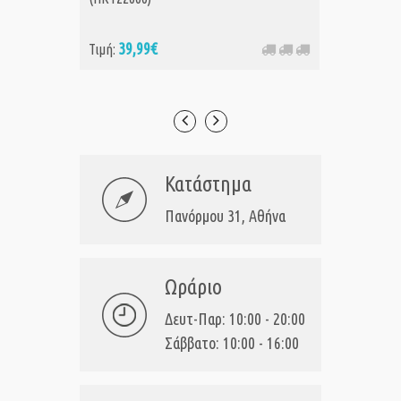
39,99€
9,
Τιμή:
Τιμή:
Κατάστημα
Πανόρμου 31, Αθήνα
Ωράριο
Δευτ-Παρ: 10:00 - 20:00
Σάββατο: 10:00 - 16:00