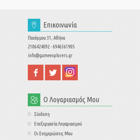
Επικοινωνία
Πανόρμου 31, Αθήνα
2106424092 - 6946361905
info@gameexplorers.gr
Ο Λογαριασμός Μου
Σύνδεση
Επεξεργασία Λογαριασμού
Οι Ενημερώσεις Μου