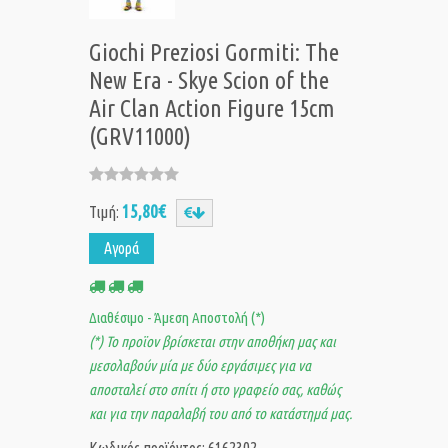
Giochi Preziosi Gormiti: The
New Era - Skye Scion of the
Air Clan Action Figure 15cm
(GRV11000)
15,80€
Τιμή:
Αγορά
Διαθέσιμο - Άμεση Αποστολή (*)
(*) Το προϊον βρίσκεται στην αποθήκη μας και
μεσολαβούν μία με δύο εργάσιμες για να
αποσταλεί στο σπίτι ή στο γραφείο σας, καθώς
και για την παραλαβή του από το κατάστημά μας.