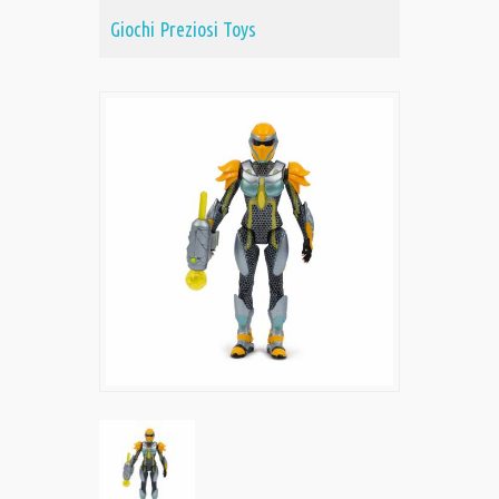
Giochi Preziosi Toys