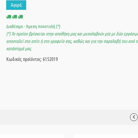
Αγορά
Διαθέσιμο - Άμεση Αποστολή (*)
(*) Το προϊον βρίσκεται στην αποθήκη μας και μεσολαβούν μία με δύο εργάσιμε
αποσταλεί στο σπίτι ή στο γραφείο σας, καθώς και για την παραλαβή του από τ
κατάστημά μας.
Κωδικός προϊόντος: 6152019