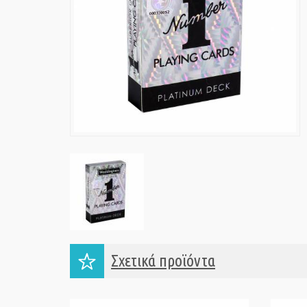
Σχετικά προϊόντα