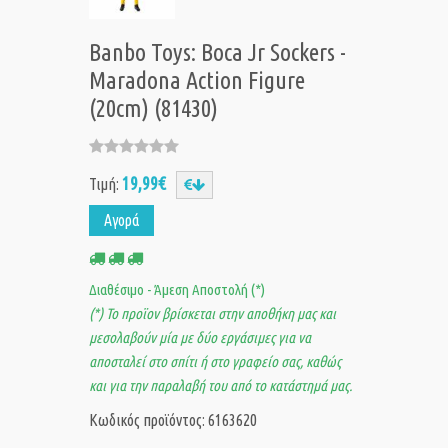
Banbo Toys: Boca Jr Sockers -
Maradona Action Figure
(20cm) (81430)
19,99€
Τιμή:
Αγορά
Διαθέσιμο - Άμεση Αποστολή (*)
(*) Το προϊον βρίσκεται στην αποθήκη μας και
μεσολαβούν μία με δύο εργάσιμες για να
αποσταλεί στο σπίτι ή στο γραφείο σας, καθώς
και για την παραλαβή του από το κατάστημά μας.
Κωδικός προϊόντος: 6163620