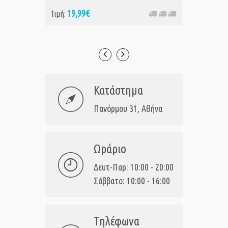
19,99€
19
Τιμή:
Τιμή:
Κατάστημα
Πανόρμου 31, Αθήνα
Ωράριο
Δευτ-Παρ: 10:00 - 20:00
Σάββατο: 10:00 - 16:00
Τηλέφωνα