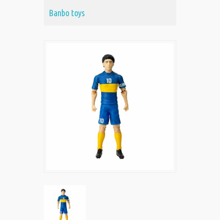
Banbo toys