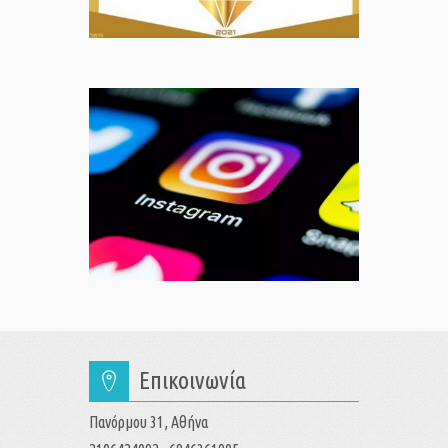
Επικοινωνία
Πανόρμου 31, Αθήνα