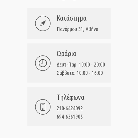
Κατάστημα
Πανόρμου 31, Αθήνα
Ωράριο
Δευτ-Παρ: 10:00 - 20:00
Σάββατο: 10:00 - 16:00
Τηλέφωνα
210-6424092
694-6361905