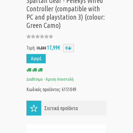
Spartan Gear - Pelekys Wired
Controller (compatible with
PC and playstation 3) (colour:
Green Camo)
17,99€
Τιμή:
19,00€
Αγορά
Διαθέσιμο - Άμεση Αποστολή
Κωδικός προϊόντος: 6151049
Σχετικά προϊόντα